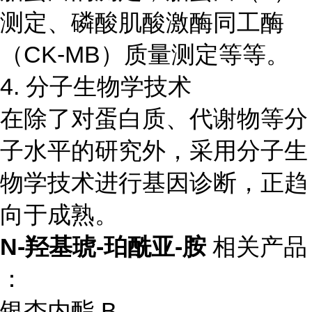
测定、磷酸肌酸激酶同工酶
（CK-MB）质量测定等等。
4. 分子生物学技术
在除了对蛋白质、代谢物等分
子水平的研究外，采用分子生
物学技术进行基因诊断，正趋
向于成熟。
N-羟基琥-珀酰亚-胺
相关产品
：
银杏内酯 B