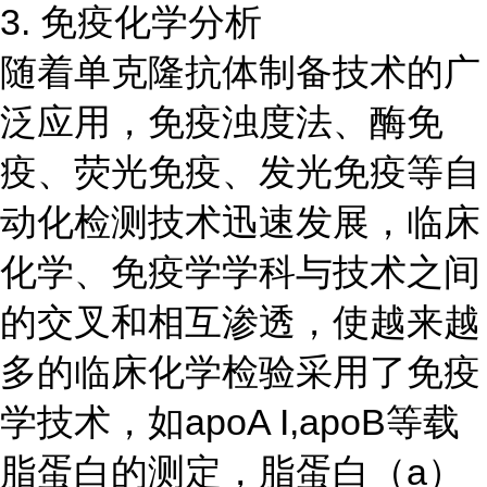
3. 免疫化学分析
随着单克隆抗体制备技术的广
泛应用，免疫浊度法、酶免
疫、荧光免疫、发光免疫等自
动化检测技术迅速发展，临床
化学、免疫学学科与技术之间
的交叉和相互渗透，使越来越
多的临床化学检验采用了免疫
学技术，如apoA I,apoB等载
脂蛋白的测定，脂蛋白（a）