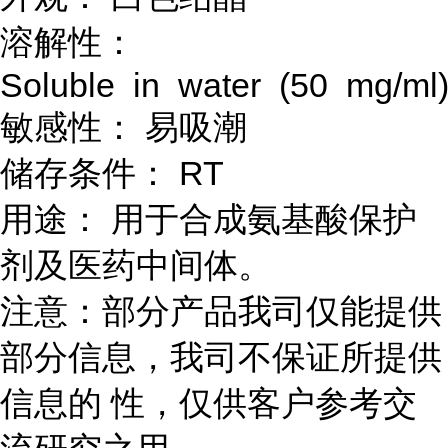
溶解性：
Soluble in water (50 mg/m
敏感性： 易吸潮
储存条件： RT
用途： 用于合成氨基酸保护
剂及医药中间体。
注意：部分产品我司仅能提供
部分信息，我司不保证所提供
信息的 性，仅供客户参考交