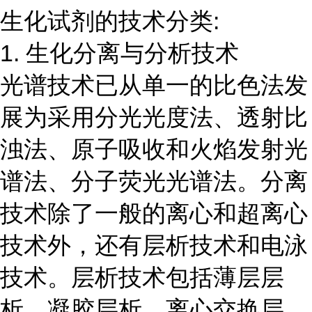
生化试剂的技术分类:
1. 生化分离与分析技术
光谱技术已从单一的比色法发
展为采用分光光度法、透射比
浊法、原子吸收和火焰发射光
谱法、分子荧光光谱法。分离
技术除了一般的离心和超离心
技术外，还有层析技术和电泳
技术。层析技术包括薄层层
析、凝胶层析、离心交换层