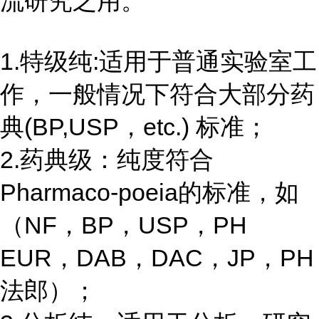
流研究之用。
1.特级纯:适用于普通实验室工
作，一般情况下符合大部分药
典(BP,USP，etc.) 标准；
2.药典级：纯度符合
Pharmaco-poeia的标准，如
（NF，BP，USP，PH
EUR，DAB，DAC，JP，PH
法郎）；