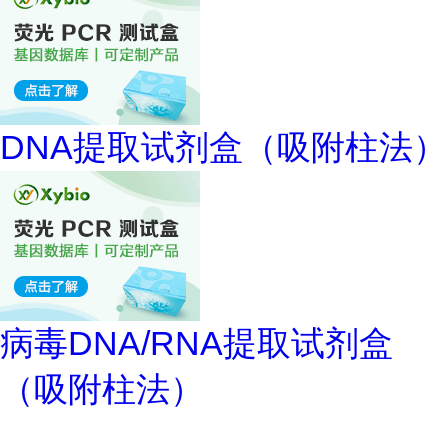
DNA提取试剂盒（吸附柱法）
病毒DNA/RNA提取试剂盒
（吸附柱法）