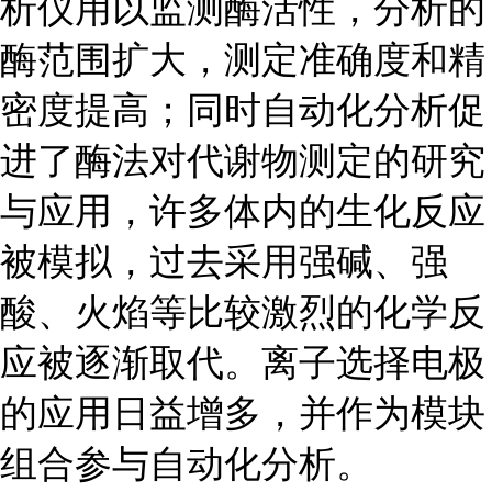
析仪用以监测酶活性，分析的
酶范围扩大，测定准确度和精
密度提高；同时自动化分析促
进了酶法对代谢物测定的研究
与应用，许多体内的生化反应
被模拟，过去采用强碱、强
酸、火焰等比较激烈的化学反
应被逐渐取代。离子选择电极
的应用日益增多，并作为模块
组合参与自动化分析。