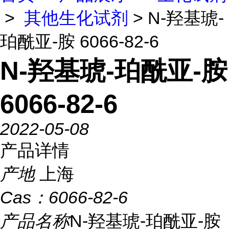
>
其他生化试剂
> N-羟基琥-
珀酰亚-胺 6066-82-6
N-羟基琥-珀酰亚-胺
6066-82-6
2022-05-08
产品详情
产地
上海
Cas：
6066-82-6
产品名称
N-羟基琥-珀酰亚-胺