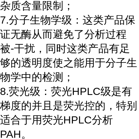
杂质含量限制；
7.分子生物学级：这类产品保
证无酶从而避免了分析过程
被-干扰，同时这类产品有足
够的透明度使之能用于分子生
物学中的检测；
8.荧光级：荧光HPLC级是有
梯度的并且是荧光控的，特别
适合于用荧光HPLC分析
PAH。