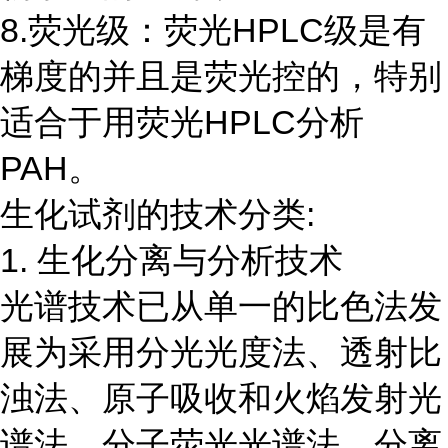
8.荧光级：荧光HPLC级是有
梯度的并且是荧光控的，特别
适合于用荧光HPLC分析
PAH。
生化试剂的技术分类:
1. 生化分离与分析技术
光谱技术已从单一的比色法发
展为采用分光光度法、透射比
浊法、原子吸收和火焰发射光
谱法、分子荧光光谱法。分离