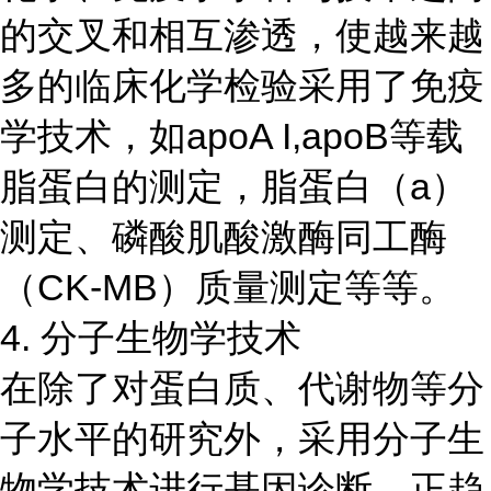
的交叉和相互渗透，使越来越
多的临床化学检验采用了免疫
学技术，如apoA I,apoB等载
脂蛋白的测定，脂蛋白（a）
测定、磷酸肌酸激酶同工酶
（CK-MB）质量测定等等。
4. 分子生物学技术
在除了对蛋白质、代谢物等分
子水平的研究外，采用分子生
物学技术进行基因诊断，正趋