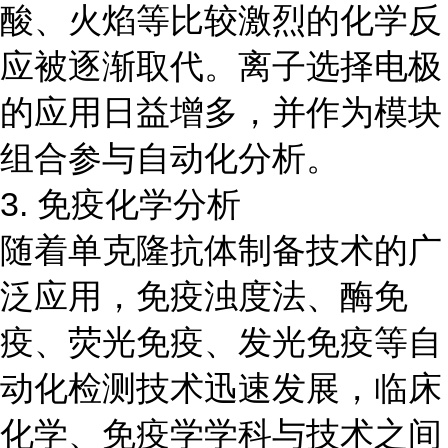
酸、火焰等比较激烈的化学反
应被逐渐取代。离子选择电极
的应用日益增多，并作为模块
组合参与自动化分析。
3. 免疫化学分析
随着单克隆抗体制备技术的广
泛应用，免疫浊度法、酶免
疫、荧光免疫、发光免疫等自
动化检测技术迅速发展，临床
化学、免疫学学科与技术之间