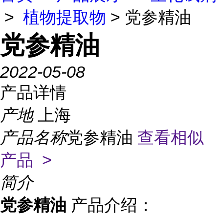
>
植物提取物
> 党参精油
党参精油
2022-05-08
产品详情
产地
上海
产品名称
党参精油
查看相似
产品 >
简介
党参精油
产品介绍：