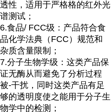
透性，适用于严格格的红外光
谱测试；
6.食品/ FCC级：产品符合食
品化学法典（FCC）规范和
杂质含量限制；
7.分子生物学级：这类产品保
证无酶从而避免了分析过程
被-干扰，同时这类产品有足
够的透明度使之能用于分子生
物学中的检测；