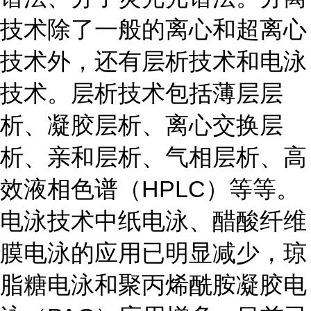
技术除了一般的离心和超离心
技术外，还有层析技术和电泳
技术。层析技术包括薄层层
析、凝胶层析、离心交换层
析、亲和层析、气相层析、高
效液相色谱（HPLC）等等。
电泳技术中纸电泳、醋酸纤维
膜电泳的应用已明显减少，琼
脂糖电泳和聚丙烯酰胺凝胶电