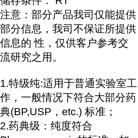
储存条件： RT
注意：部分产品我司仅能提供
部分信息，我司不保证所提供
信息的 性，仅供客户参考交
流研究之用。
1.特级纯:适用于普通实验室工
作，一般情况下符合大部分药
典(BP,USP，etc.) 标准；
2.药典级：纯度符合