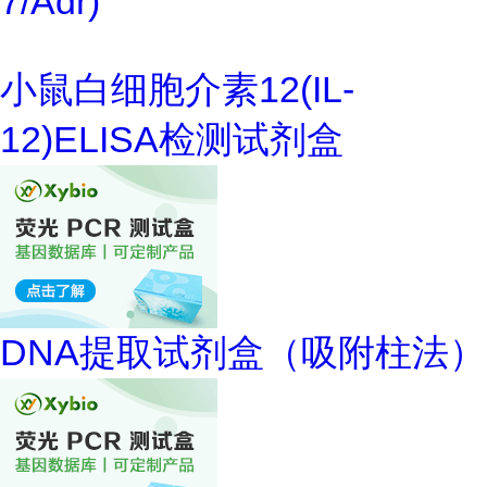
7/Adr)
小鼠白细胞介素12(IL-
12)ELISA检测试剂盒
DNA提取试剂盒（吸附柱法）