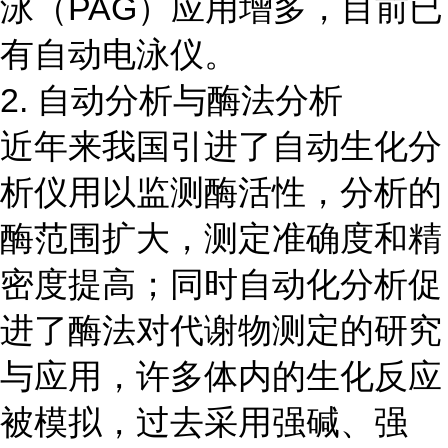
泳（PAG）应用增多，目前已
有自动电泳仪。
2. 自动分析与酶法分析
近年来我国引进了自动生化分
析仪用以监测酶活性，分析的
酶范围扩大，测定准确度和精
密度提高；同时自动化分析促
进了酶法对代谢物测定的研究
与应用，许多体内的生化反应
被模拟，过去采用强碱、强