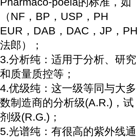
Pharmaco-poeia的标准，如
（NF，BP，USP，PH
EUR，DAB，DAC，JP，PH
法郎）；
3.分析纯：适用于分析、研究
和质量质控等；
4.优级纯：这一级等同与大多
数制造商的分析级(A.R.)，试
剂级(R.G.)；
5.光谱纯：有很高的紫外线通