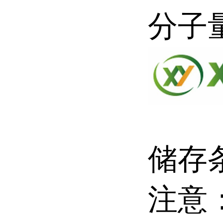
分子
储存条
注意