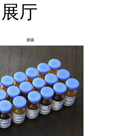
品展厅
搜索