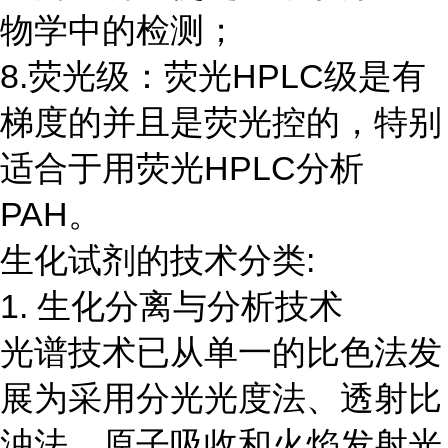
物学中的检测；
8.荧光级：荧光HPLC级是有
梯度的并且是荧光控的，特别
适合于用荧光HPLC分析
PAH。
生化试剂的技术分类:
1. 生化分离与分析技术
光谱技术已从单一的比色法发
展为采用分光光度法、透射比
浊法、原子吸收和火焰发射光