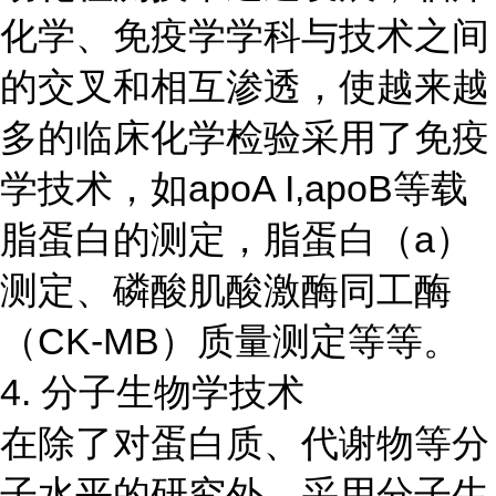
化学、免疫学学科与技术之间
的交叉和相互渗透，使越来越
多的临床化学检验采用了免疫
学技术，如apoA I,apoB等载
脂蛋白的测定，脂蛋白（a）
测定、磷酸肌酸激酶同工酶
（CK-MB）质量测定等等。
4. 分子生物学技术
在除了对蛋白质、代谢物等分
子水平的研究外，采用分子生