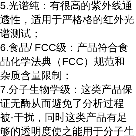
5.光谱纯：有很高的紫外线通
透性，适用于严格格的红外光
谱测试；
6.食品/ FCC级：产品符合食
品化学法典（FCC）规范和
杂质含量限制；
7.分子生物学级：这类产品保
证无酶从而避免了分析过程
被-干扰，同时这类产品有足
够的透明度使之能用于分子生