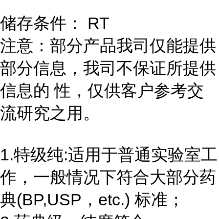
储存条件： RT
注意：部分产品我司仅能提供
部分信息，我司不保证所提供
信息的 性，仅供客户参考交
流研究之用。
1.特级纯:适用于普通实验室工
作，一般情况下符合大部分药
典(BP,USP，etc.) 标准；