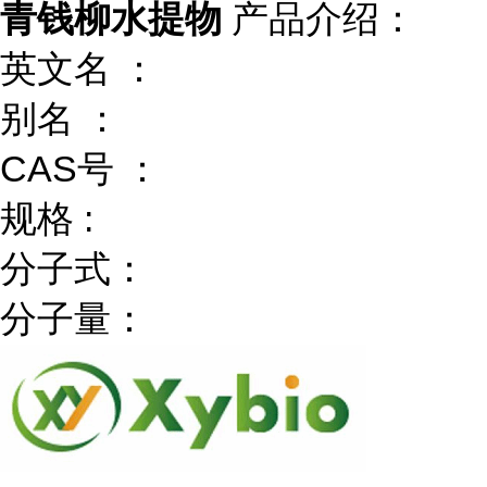
青钱柳水提物
产品介绍：
英文名 ：
别名 ：
CAS号 ：
规格 :
分子式：
分子量：