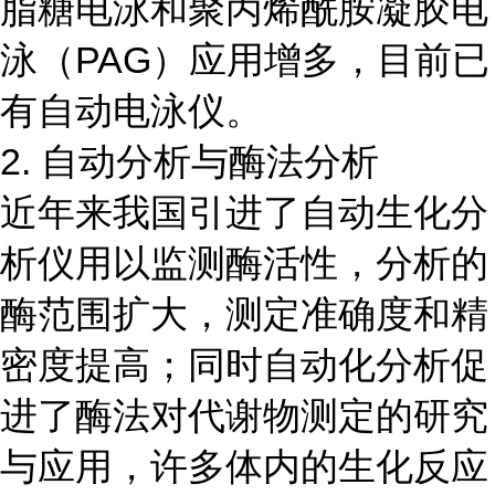
脂糖电泳和聚丙烯酰胺凝胶电
泳（PAG）应用增多，目前已
有自动电泳仪。
2. 自动分析与酶法分析
近年来我国引进了自动生化分
析仪用以监测酶活性，分析的
酶范围扩大，测定准确度和精
密度提高；同时自动化分析促
进了酶法对代谢物测定的研究
与应用，许多体内的生化反应