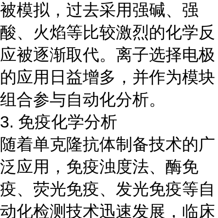
被模拟，过去采用强碱、强
酸、火焰等比较激烈的化学反
应被逐渐取代。离子选择电极
的应用日益增多，并作为模块
组合参与自动化分析。
3. 免疫化学分析
随着单克隆抗体制备技术的广
泛应用，免疫浊度法、酶免
疫、荧光免疫、发光免疫等自
动化检测技术迅速发展，临床