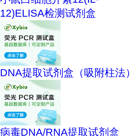
12)ELISA检测试剂盒
DNA提取试剂盒（吸附柱法）
病毒DNA/RNA提取试剂盒