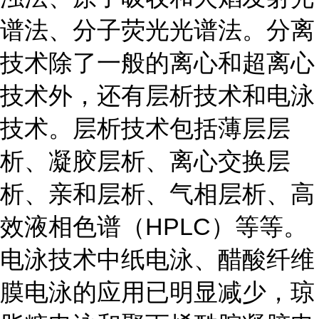
谱法、分子荧光光谱法。分离
技术除了一般的离心和超离心
技术外，还有层析技术和电泳
技术。层析技术包括薄层层
析、凝胶层析、离心交换层
析、亲和层析、气相层析、高
效液相色谱（HPLC）等等。
电泳技术中纸电泳、醋酸纤维
膜电泳的应用已明显减少，琼