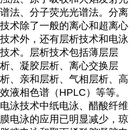
谱法、分子荧光光谱法。分离
技术除了一般的离心和超离心
技术外，还有层析技术和电泳
技术。层析技术包括薄层层
析、凝胶层析、离心交换层
析、亲和层析、气相层析、高
效液相色谱（HPLC）等等。
电泳技术中纸电泳、醋酸纤维
膜电泳的应用已明显减少，琼