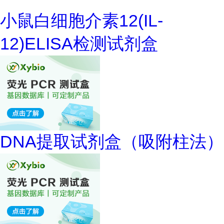
小鼠白细胞介素12(IL-
12)ELISA检测试剂盒
DNA提取试剂盒（吸附柱法）