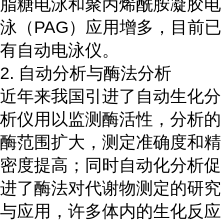
脂糖电泳和聚丙烯酰胺凝胶电
泳（PAG）应用增多，目前已
有自动电泳仪。
2. 自动分析与酶法分析
近年来我国引进了自动生化分
析仪用以监测酶活性，分析的
酶范围扩大，测定准确度和精
密度提高；同时自动化分析促
进了酶法对代谢物测定的研究
与应用，许多体内的生化反应