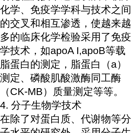
化学、免疫学学科与技术之间
的交叉和相互渗透，使越来越
多的临床化学检验采用了免疫
学技术，如apoA I,apoB等载
脂蛋白的测定，脂蛋白（a）
测定、磷酸肌酸激酶同工酶
（CK-MB）质量测定等等。
4. 分子生物学技术
在除了对蛋白质、代谢物等分
子水平的研究外，采用分子生