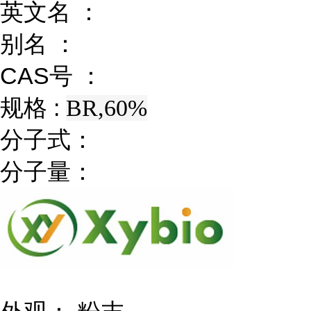
英文名 ：
别名 ：
CAS号 ：
规格 :
BR,60%
分子式：
分子量：