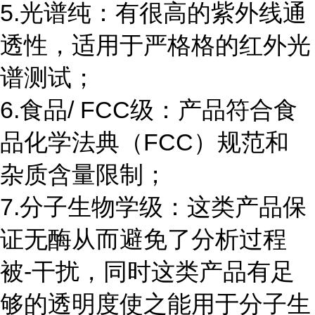
5.光谱纯：有很高的紫外线通
透性，适用于严格格的红外光
谱测试；
6.食品/ FCC级：产品符合食
品化学法典（FCC）规范和
杂质含量限制；
7.分子生物学级：这类产品保
证无酶从而避免了分析过程
被-干扰，同时这类产品有足
够的透明度使之能用于分子生