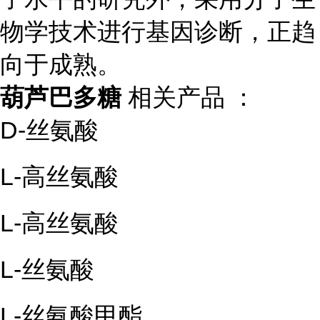
物学技术进行基因诊断，正趋
向于成熟。
葫芦巴多糖
相关产品 ：
D-丝氨酸
L-高丝氨酸
L-高丝氨酸
L-丝氨酸
L-丝氨酸甲酯