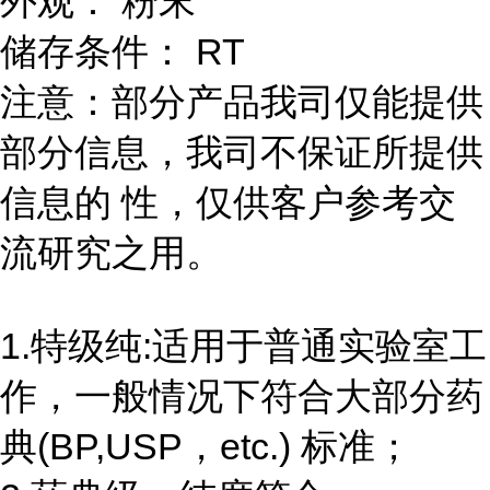
外观： 粉末
储存条件： RT
注意：部分产品我司仅能提供
部分信息，我司不保证所提供
信息的 性，仅供客户参考交
流研究之用。
1.特级纯:适用于普通实验室工
作，一般情况下符合大部分药
典(BP,USP，etc.) 标准；