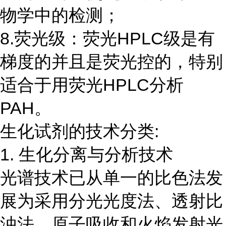
物学中的检测；
8.荧光级：荧光HPLC级是有
梯度的并且是荧光控的，特别
适合于用荧光HPLC分析
PAH。
生化试剂的技术分类:
1. 生化分离与分析技术
光谱技术已从单一的比色法发
展为采用分光光度法、透射比
浊法、原子吸收和火焰发射光