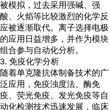
被模拟，过去采用强碱、强
酸、火焰等比较激烈的化学反
应被逐渐取代。离子选择电极
的应用日益增多，并作为模块
组合参与自动化分析。
3. 免疫化学分析
随着单克隆抗体制备技术的广
泛应用，免疫浊度法、酶免
疫、荧光免疫、发光免疫等自
动化检测技术迅速发展，临床