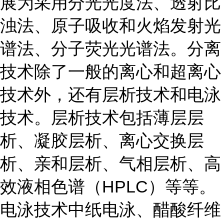
展为采用分光光度法、透射比
浊法、原子吸收和火焰发射光
谱法、分子荧光光谱法。分离
技术除了一般的离心和超离心
技术外，还有层析技术和电泳
技术。层析技术包括薄层层
析、凝胶层析、离心交换层
析、亲和层析、气相层析、高
效液相色谱（HPLC）等等。
电泳技术中纸电泳、醋酸纤维