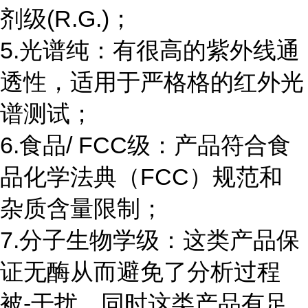
剂级(R.G.)；
5.光谱纯：有很高的紫外线通
透性，适用于严格格的红外光
谱测试；
6.食品/ FCC级：产品符合食
品化学法典（FCC）规范和
杂质含量限制；
7.分子生物学级：这类产品保
证无酶从而避免了分析过程
被-干扰，同时这类产品有足