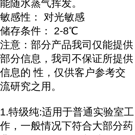
能随水蒸气挥发。
敏感性： 对光敏感
储存条件： 2-8℃
注意：部分产品我司仅能提供
部分信息，我司不保证所提供
信息的 性，仅供客户参考交
流研究之用。
1.特级纯:适用于普通实验室工
作，一般情况下符合大部分药