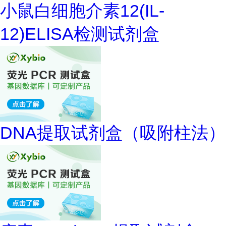
小鼠白细胞介素12(IL-
12)ELISA检测试剂盒
DNA提取试剂盒（吸附柱法）