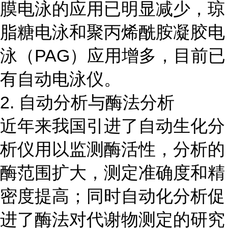
膜电泳的应用已明显减少，琼
脂糖电泳和聚丙烯酰胺凝胶电
泳（PAG）应用增多，目前已
有自动电泳仪。
2. 自动分析与酶法分析
近年来我国引进了自动生化分
析仪用以监测酶活性，分析的
酶范围扩大，测定准确度和精
密度提高；同时自动化分析促
进了酶法对代谢物测定的研究