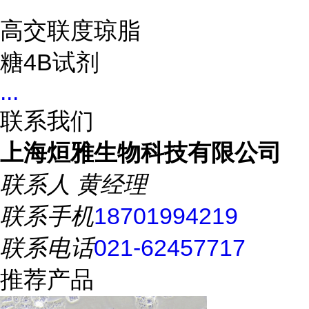
高交联度琼脂
糖4B试剂
...
联系我们
上海烜雅生物科技有限公司
联系人
黄经理
联系手机
18701994219
联系电话
021-62457717
推荐产品