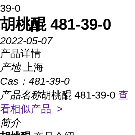
39-0
胡桃醌 481-39-0
2022-05-07
产品详情
产地
上海
Cas：
481-39-0
产品名称
胡桃醌 481-39-0
查
看相似产品 >
简介