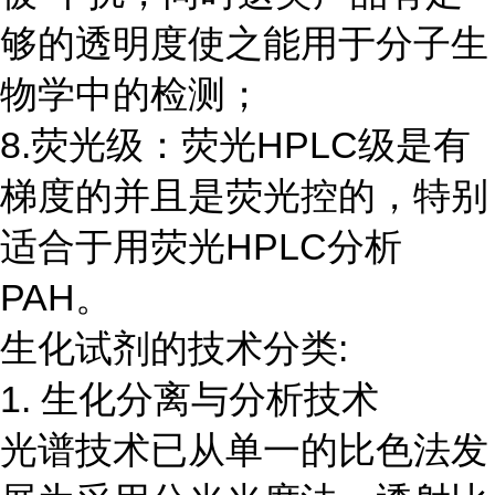
够的透明度使之能用于分子生
物学中的检测；
8.荧光级：荧光HPLC级是有
梯度的并且是荧光控的，特别
适合于用荧光HPLC分析
PAH。
生化试剂的技术分类:
1. 生化分离与分析技术
光谱技术已从单一的比色法发