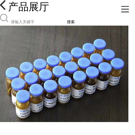
产品展厅
搜索