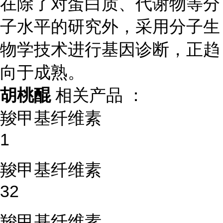
在除了对蛋白质、代谢物等分
子水平的研究外，采用分子生
物学技术进行基因诊断，正趋
向于成熟。
胡桃醌
相关产品 ：
羧甲基纤维素
1
羧甲基纤维素
32
羧甲基纤维素