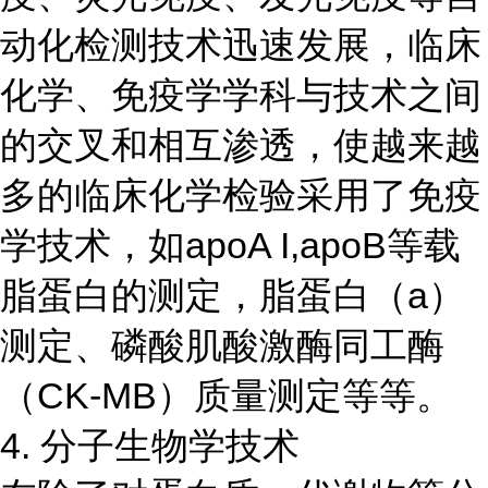
动化检测技术迅速发展，临床
化学、免疫学学科与技术之间
的交叉和相互渗透，使越来越
多的临床化学检验采用了免疫
学技术，如apoA I,apoB等载
脂蛋白的测定，脂蛋白（a）
测定、磷酸肌酸激酶同工酶
（CK-MB）质量测定等等。
4. 分子生物学技术