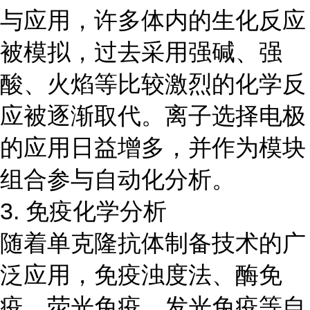
与应用，许多体内的生化反应
被模拟，过去采用强碱、强
酸、火焰等比较激烈的化学反
应被逐渐取代。离子选择电极
的应用日益增多，并作为模块
组合参与自动化分析。
3. 免疫化学分析
随着单克隆抗体制备技术的广
泛应用，免疫浊度法、酶免
疫、荧光免疫、发光免疫等自