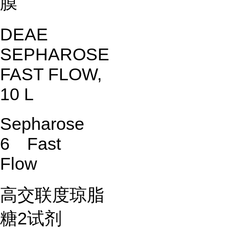
膜
DEAE
SEPHAROSE
FAST FLOW,
10 L
Sepharose
6 Fast
Flow
高交联度琼脂
糖2试剂