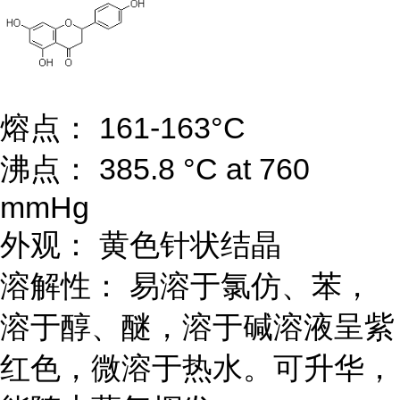
熔点： 161-163°C
沸点： 385.8 °C at 760
mmHg
外观： 黄色针状结晶
溶解性： 易溶于氯仿、苯，
溶于醇、醚，溶于碱溶液呈紫
红色，微溶于热水。可升华，