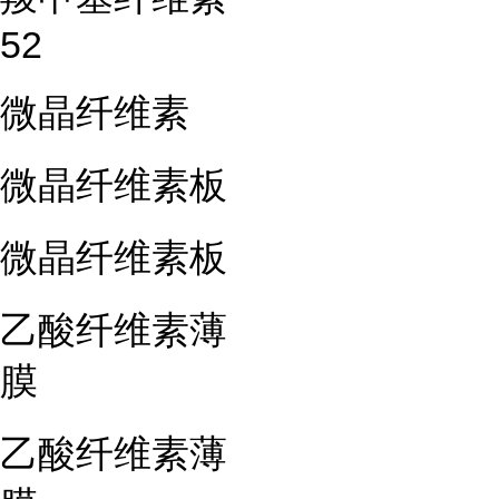
52
微晶纤维素
微晶纤维素板
微晶纤维素板
乙酸纤维素薄
膜
乙酸纤维素薄