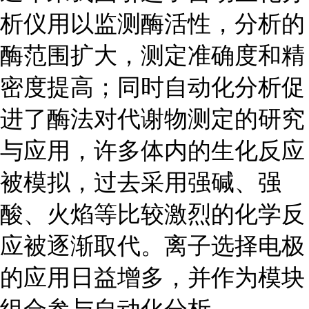
析仪用以监测酶活性，分析的
酶范围扩大，测定准确度和精
密度提高；同时自动化分析促
进了酶法对代谢物测定的研究
与应用，许多体内的生化反应
被模拟，过去采用强碱、强
酸、火焰等比较激烈的化学反
应被逐渐取代。离子选择电极
的应用日益增多，并作为模块