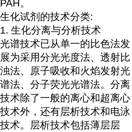
PAH。
生化试剂的技术分类:
1. 生化分离与分析技术
光谱技术已从单一的比色法发
展为采用分光光度法、透射比
浊法、原子吸收和火焰发射光
谱法、分子荧光光谱法。分离
技术除了一般的离心和超离心
技术外，还有层析技术和电泳
技术。层析技术包括薄层层