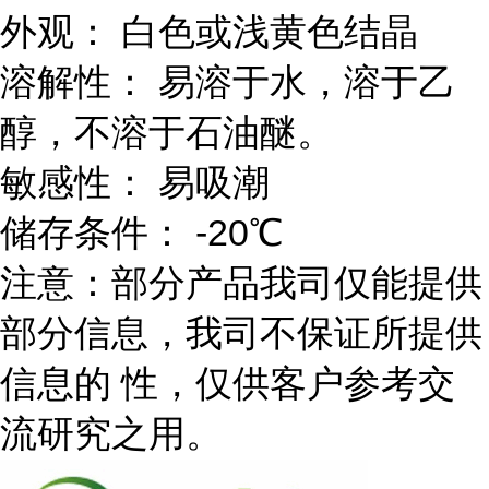
外观： 白色或浅黄色结晶
溶解性： 易溶于水，溶于乙
醇，不溶于石油醚。
敏感性： 易吸潮
储存条件： -20℃
注意：部分产品我司仅能提供
部分信息，我司不保证所提供
信息的 性，仅供客户参考交
流研究之用。