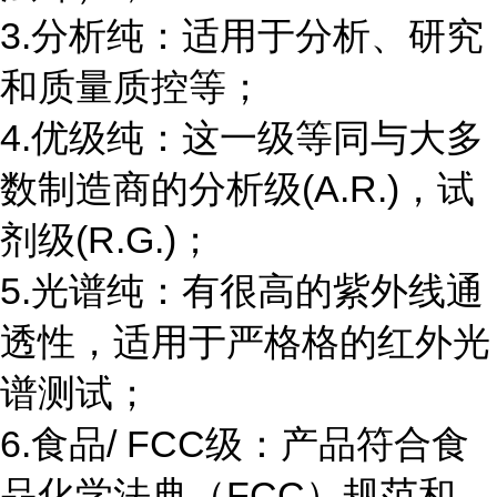
3.分析纯：适用于分析、研究
和质量质控等；
4.优级纯：这一级等同与大多
数制造商的分析级(A.R.)，试
剂级(R.G.)；
5.光谱纯：有很高的紫外线通
透性，适用于严格格的红外光
谱测试；
6.食品/ FCC级：产品符合食
品化学法典（FCC）规范和