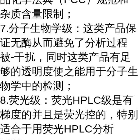
杂质含量限制；
7.分子生物学级：这类产品保
证无酶从而避免了分析过程
被-干扰，同时这类产品有足
够的透明度使之能用于分子生
物学中的检测；
8.荧光级：荧光HPLC级是有
梯度的并且是荧光控的，特别
适合于用荧光HPLC分析