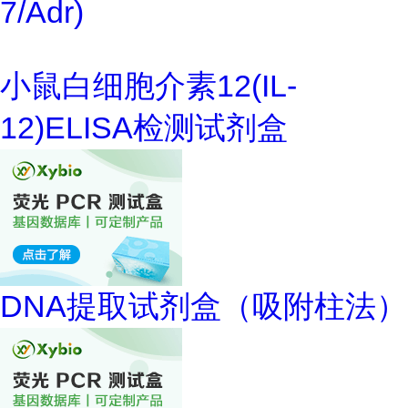
7/Adr)
小鼠白细胞介素12(IL-
12)ELISA检测试剂盒
DNA提取试剂盒（吸附柱法）