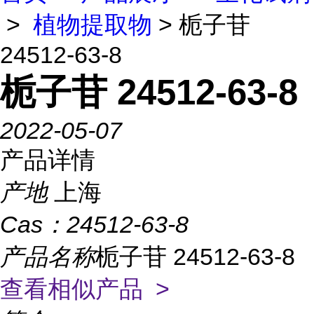
>
植物提取物
> 栀子苷
24512-63-8
栀子苷 24512-63-8
2022-05-07
产品详情
产地
上海
Cas：
24512-63-8
产品名称
栀子苷 24512-63-8
查看相似产品 >