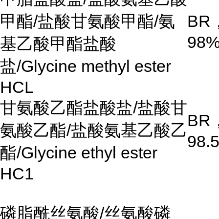
甲酯/盐酸甘氨酸甲酯/氨
BR
98
基乙酸甲酯盐酸
盐/Glycine methyl ester
HCL
甘氨酸乙酯盐酸盐/盐酸甘
BR
氨酸乙酯/盐酸氨基乙酸乙
98.
酯/Glycine ethyl ester
HC1
磷脂酰丝氨酸/丝氨酸磷