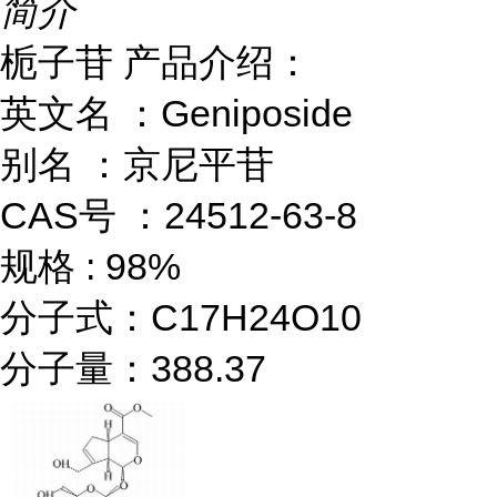
简介
栀子苷 产品介绍：
英文名 ：Geniposide
别名 ：京尼平苷
CAS号 ：24512-63-8
规格 : 98%
分子式：C17H24O10
分子量：388.37