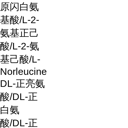
原闪白氨
基酸/L-2-
氨基正己
酸/L-2-氨
基己酸/L-
Norleucine
DL-正亮氨
酸/DL-正
白氨
酸/DL-正