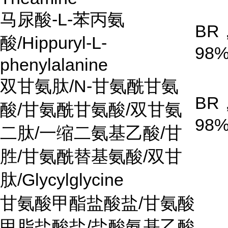
马尿酸-L-苯丙氨
BR
酸/Hippuryl-L-
98
phenylalanine
双甘氨肽/N-甘氨酰甘氨
BR
酸/甘氨酰甘氨酸/双甘氨
98
二肽/一缩二氨基乙酸/甘
胜/甘氨酰替基氨酸/双甘
肽/Glycylglycine
甘氨酸甲酯盐酸盐/甘氨酸
甲脂盐酸盐/盐酸氨基乙酸