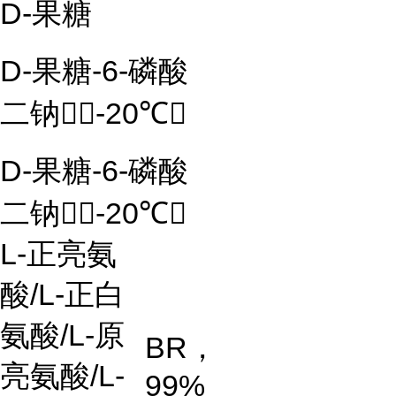
D-果糖
D-果糖-6-磷酸
二钠（-20℃）
D-果糖-6-磷酸
二钠（-20℃）
L-正亮氨
酸/L-正白
氨酸/L-原
BR，
亮氨酸/L-
99%