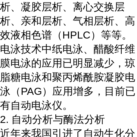
析、凝胶层析、离心交换层
析、亲和层析、气相层析、高
效液相色谱（HPLC）等等。
电泳技术中纸电泳、醋酸纤维
膜电泳的应用已明显减少，琼
脂糖电泳和聚丙烯酰胺凝胶电
泳（PAG）应用增多，目前已
有自动电泳仪。
2. 自动分析与酶法分析
近年来我国引进了自动生化分