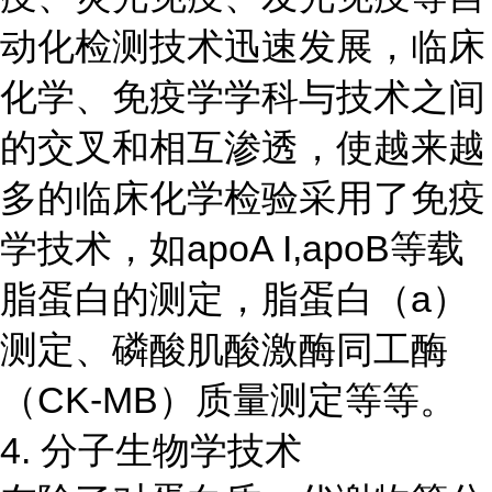
动化检测技术迅速发展，临床
化学、免疫学学科与技术之间
的交叉和相互渗透，使越来越
多的临床化学检验采用了免疫
学技术，如apoA I,apoB等载
脂蛋白的测定，脂蛋白（a）
测定、磷酸肌酸激酶同工酶
（CK-MB）质量测定等等。
4. 分子生物学技术