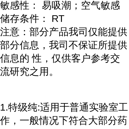
敏感性： 易吸潮；空气敏感
储存条件： RT
注意：部分产品我司仅能提供
部分信息，我司不保证所提供
信息的 性，仅供客户参考交
流研究之用。
1.特级纯:适用于普通实验室工
作，一般情况下符合大部分药