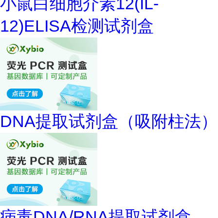
小鼠白细胞介素12(IL-
12)ELISA检测试剂盒
DNA提取试剂盒（吸附柱法）
病毒DNA/RNA提取试剂盒