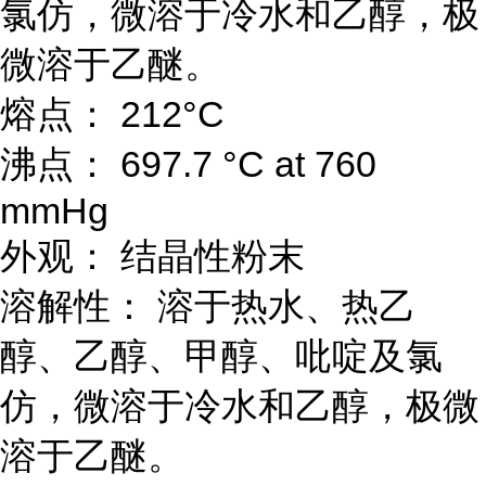
氯仿，微溶于冷水和乙醇，极
微溶于乙醚。
熔点： 212°C
沸点： 697.7 °C at 760
mmHg
外观： 结晶性粉末
溶解性： 溶于热水、热乙
醇、乙醇、甲醇、吡啶及氯
仿，微溶于冷水和乙醇，极微
溶于乙醚。