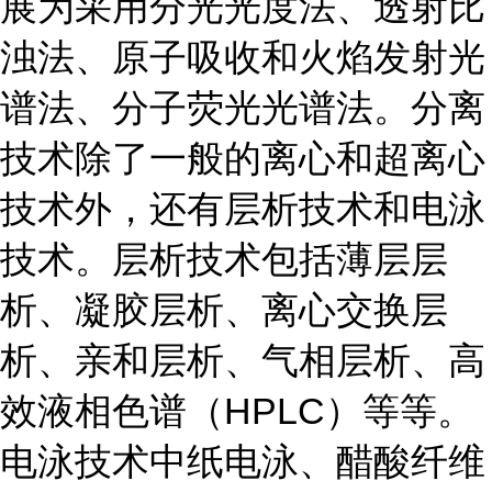
展为采用分光光度法、透射比
浊法、原子吸收和火焰发射光
谱法、分子荧光光谱法。分离
技术除了一般的离心和超离心
技术外，还有层析技术和电泳
技术。层析技术包括薄层层
析、凝胶层析、离心交换层
析、亲和层析、气相层析、高
效液相色谱（HPLC）等等。
电泳技术中纸电泳、醋酸纤维