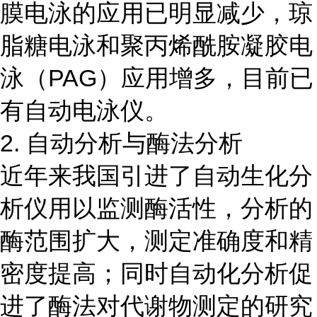
膜电泳的应用已明显减少，琼
脂糖电泳和聚丙烯酰胺凝胶电
泳（PAG）应用增多，目前已
有自动电泳仪。
2. 自动分析与酶法分析
近年来我国引进了自动生化分
析仪用以监测酶活性，分析的
酶范围扩大，测定准确度和精
密度提高；同时自动化分析促
进了酶法对代谢物测定的研究