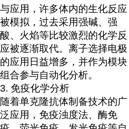
与应用，许多体内的生化反应
被模拟，过去采用强碱、强
酸、火焰等比较激烈的化学反
应被逐渐取代。离子选择电极
的应用日益增多，并作为模块
组合参与自动化分析。
3. 免疫化学分析
随着单克隆抗体制备技术的广
泛应用，免疫浊度法、酶免
疫、荧光免疫、发光免疫等自