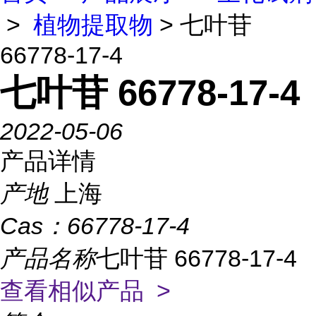
>
植物提取物
> 七叶苷
66778-17-4
七叶苷 66778-17-4
2022-05-06
产品详情
产地
上海
Cas：
66778-17-4
产品名称
七叶苷 66778-17-4
查看相似产品 >