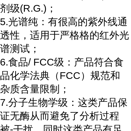
剂级(R.G.)；
5.光谱纯：有很高的紫外线通
透性，适用于严格格的红外光
谱测试；
6.食品/ FCC级：产品符合食
品化学法典（FCC）规范和
杂质含量限制；
7.分子生物学级：这类产品保
证无酶从而避免了分析过程
被-干扰，同时这类产品有足