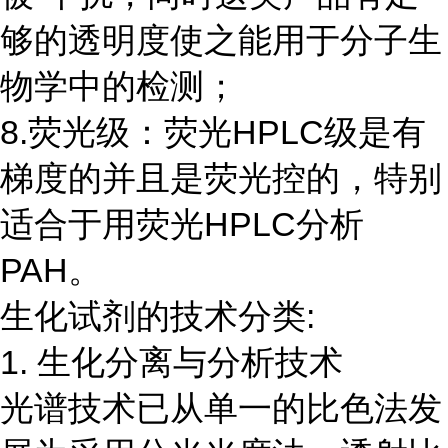
够的透明度使之能用于分子生
物学中的检测；
8.荧光级：荧光HPLC级是有
梯度的并且是荧光控的，特别
适合于用荧光HPLC分析
PAH。
生化试剂的技术分类:
1. 生化分离与分析技术
光谱技术已从单一的比色法发