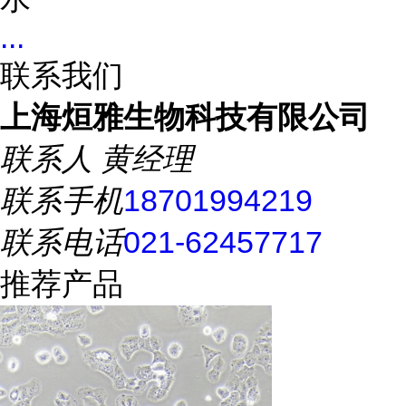
...
联系我们
上海烜雅生物科技有限公司
联系人
黄经理
联系手机
18701994219
联系电话
021-62457717
推荐产品