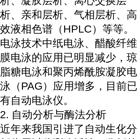
析、凝胶层析、离心交换层
析、亲和层析、气相层析、高
效液相色谱（HPLC）等等。
电泳技术中纸电泳、醋酸纤维
膜电泳的应用已明显减少，琼
脂糖电泳和聚丙烯酰胺凝胶电
泳（PAG）应用增多，目前已
有自动电泳仪。
2. 自动分析与酶法分析
近年来我国引进了自动生化分