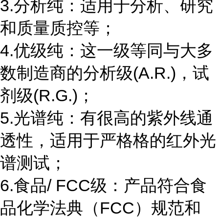
3.分析纯：适用于分析、研究
和质量质控等；
4.优级纯：这一级等同与大多
数制造商的分析级(A.R.)，试
剂级(R.G.)；
5.光谱纯：有很高的紫外线通
透性，适用于严格格的红外光
谱测试；
6.食品/ FCC级：产品符合食
品化学法典（FCC）规范和