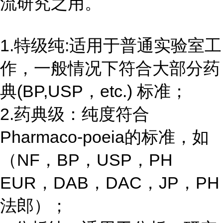
流研究之用。
1.特级纯:适用于普通实验室工
作，一般情况下符合大部分药
典(BP,USP，etc.) 标准；
2.药典级：纯度符合
Pharmaco-poeia的标准，如
（NF，BP，USP，PH
EUR，DAB，DAC，JP，PH
法郎）；