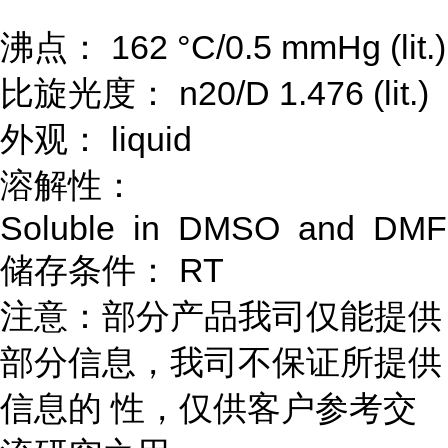
沸点： 162 °C/0.5 mmHg (lit.)
比旋光度： n20/D 1.476 (lit.)
外观： liquid
溶解性：
Soluble in DMSO and DMF 
储存条件： RT
注意：部分产品我司仅能提供
部分信息，我司不保证所提供
信息的 性，仅供客户参考交