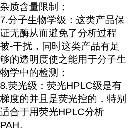
杂质含量限制；
7.分子生物学级：这类产品保
证无酶从而避免了分析过程
被-干扰，同时这类产品有足
够的透明度使之能用于分子生
物学中的检测；
8.荧光级：荧光HPLC级是有
梯度的并且是荧光控的，特别
适合于用荧光HPLC分析
PAH。