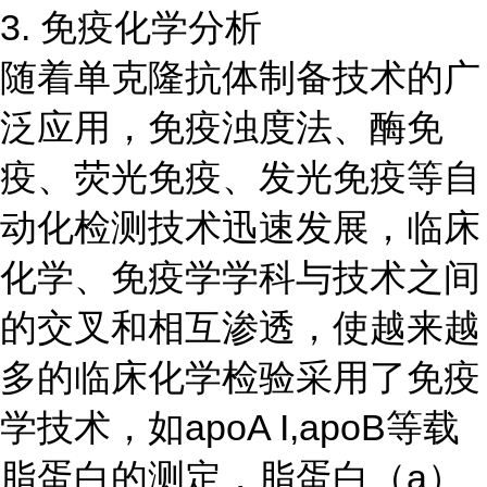
3. 免疫化学分析
随着单克隆抗体制备技术的广
泛应用，免疫浊度法、酶免
疫、荧光免疫、发光免疫等自
动化检测技术迅速发展，临床
化学、免疫学学科与技术之间
的交叉和相互渗透，使越来越
多的临床化学检验采用了免疫
学技术，如apoA I,apoB等载
脂蛋白的测定，脂蛋白（a）