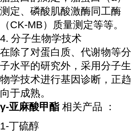
测定、磷酸肌酸激酶同工酶
（CK-MB）质量测定等等。
4. 分子生物学技术
在除了对蛋白质、代谢物等分
子水平的研究外，采用分子生
物学技术进行基因诊断，正趋
向于成熟。
γ-亚麻酸甲酯
相关产品 ：
1-丁硫醇