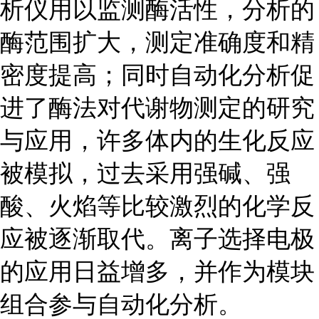
析仪用以监测酶活性，分析的
酶范围扩大，测定准确度和精
密度提高；同时自动化分析促
进了酶法对代谢物测定的研究
与应用，许多体内的生化反应
被模拟，过去采用强碱、强
酸、火焰等比较激烈的化学反
应被逐渐取代。离子选择电极
的应用日益增多，并作为模块
组合参与自动化分析。