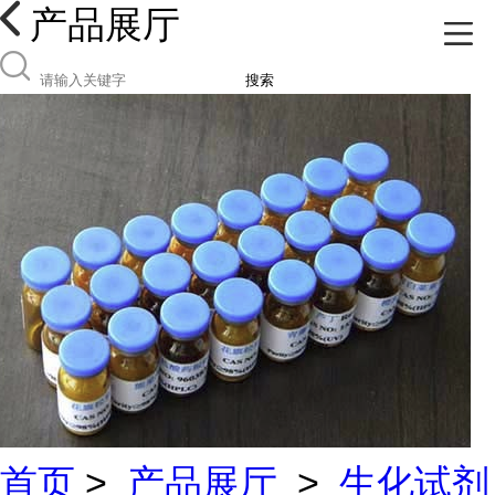
产品展厅
搜索
首页
>
产品展厅
>
生化试剂