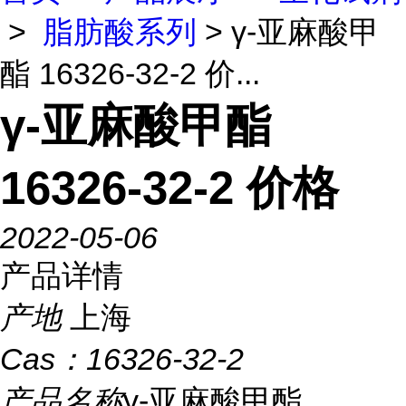
>
脂肪酸系列
> γ-亚麻酸甲
酯 16326-32-2 价...
γ-亚麻酸甲酯
16326-32-2 价格
2022-05-06
产品详情
产地
上海
Cas：
16326-32-2
产品名称
γ-亚麻酸甲酯