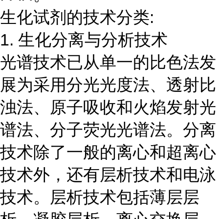
生化试剂的技术分类:
1. 生化分离与分析技术
光谱技术已从单一的比色法发
展为采用分光光度法、透射比
浊法、原子吸收和火焰发射光
谱法、分子荧光光谱法。分离
技术除了一般的离心和超离心
技术外，还有层析技术和电泳
技术。层析技术包括薄层层