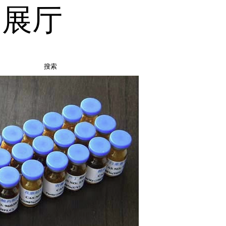
品展厅
搜索