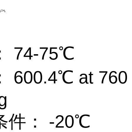
 74-75℃
600.4℃ at 760
g
件： -20℃