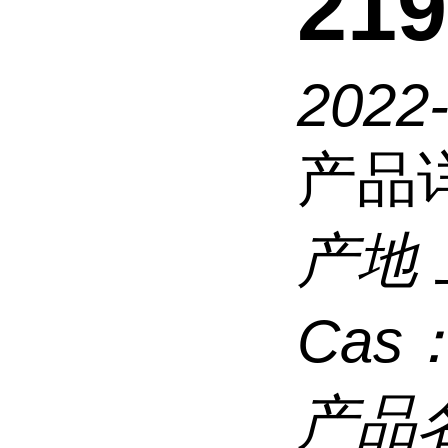
21
2022
产品
产地
Cas
产品