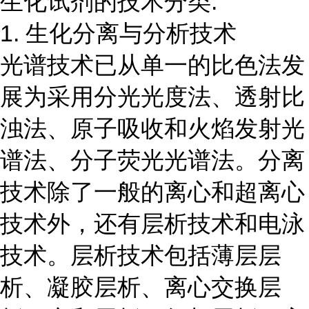
生化试剂的技术分类:
1. 生化分离与分析技术
光谱技术已从单一的比色法发
展为采用分光光度法、透射比
浊法、原子吸收和火焰发射光
谱法、分子荧光光谱法。分离
技术除了一般的离心和超离心
技术外，还有层析技术和电泳
技术。层析技术包括薄层层
析、凝胶层析、离心交换层