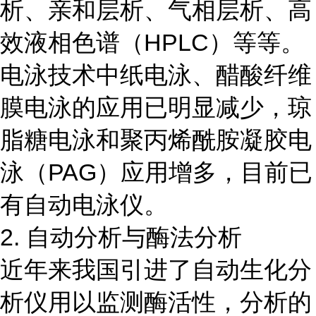
析、亲和层析、气相层析、高
效液相色谱（HPLC）等等。
电泳技术中纸电泳、醋酸纤维
膜电泳的应用已明显减少，琼
脂糖电泳和聚丙烯酰胺凝胶电
泳（PAG）应用增多，目前已
有自动电泳仪。
2. 自动分析与酶法分析
近年来我国引进了自动生化分
析仪用以监测酶活性，分析的