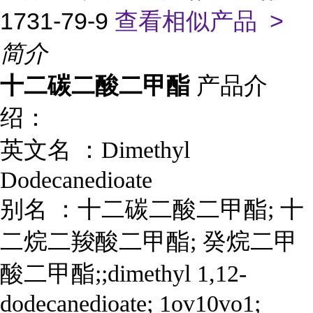
1731-79-9
查看相似产品 >
简介
十二碳二酸二甲酯
产品介
绍：
英文名 ：
Dimethyl
Dodecanedioate
别名
：
十二碳二酸二甲酯; 十
二烷二羧酸二甲酯; 癸烷二甲
酸二甲酯;;dimethyl 1,12-
dodecanedioate; 1ov10vo1;