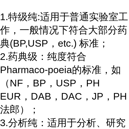
1.特级纯:适用于普通实验室工
作，一般情况下符合大部分药
典(BP,USP，etc.) 标准；
2.药典级：纯度符合
Pharmaco-poeia的标准，如
（NF，BP，USP，PH
EUR，DAB，DAC，JP，PH
法郎）；
3.分析纯：适用于分析、研究