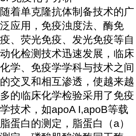
随着单克隆抗体制备技术的广
泛应用，免疫浊度法、酶免
疫、荧光免疫、发光免疫等自
动化检测技术迅速发展，临床
化学、免疫学学科与技术之间
的交叉和相互渗透，使越来越
多的临床化学检验采用了免疫
学技术，如apoA I,apoB等载
脂蛋白的测定，脂蛋白（a）