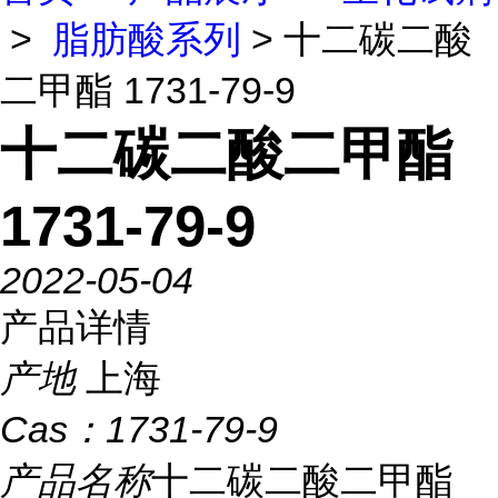
>
脂肪酸系列
> 十二碳二酸
二甲酯 1731-79-9
十二碳二酸二甲酯
1731-79-9
2022-05-04
产品详情
产地
上海
Cas：
1731-79-9
产品名称
十二碳二酸二甲酯