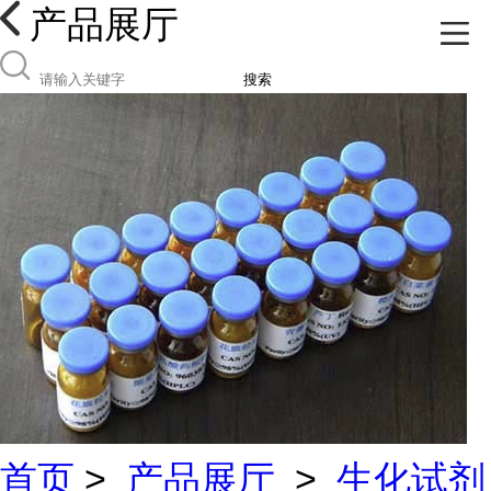
产品展厅
搜索
首页
>
产品展厅
>
生化试剂