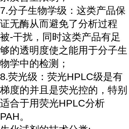
7.分子生物学级：这类产品保
证无酶从而避免了分析过程
被-干扰，同时这类产品有足
够的透明度使之能用于分子生
物学中的检测；
8.荧光级：荧光HPLC级是有
梯度的并且是荧光控的，特别
适合于用荧光HPLC分析
PAH。