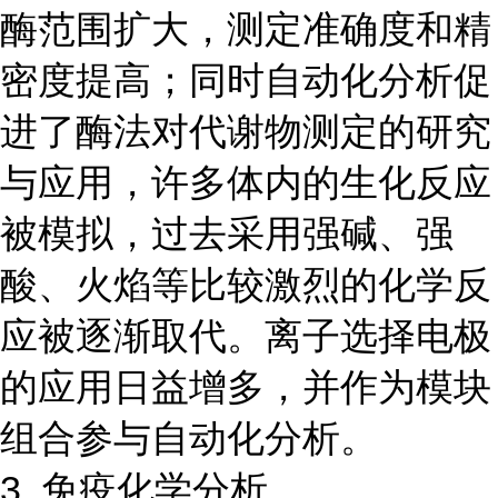
酶范围扩大，测定准确度和精
密度提高；同时自动化分析促
进了酶法对代谢物测定的研究
与应用，许多体内的生化反应
被模拟，过去采用强碱、强
酸、火焰等比较激烈的化学反
应被逐渐取代。离子选择电极
的应用日益增多，并作为模块
组合参与自动化分析。
3. 免疫化学分析