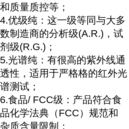
和质量质控等；
4.优级纯：这一级等同与大多
数制造商的分析级(A.R.)，试
剂级(R.G.)；
5.光谱纯：有很高的紫外线通
透性，适用于严格格的红外光
谱测试；
6.食品/ FCC级：产品符合食
品化学法典（FCC）规范和
杂质含量限制；