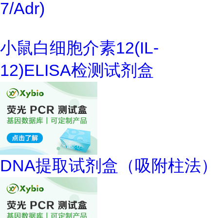
7/Adr)
小鼠白细胞介素12(IL-
12)ELISA检测试剂盒
DNA提取试剂盒（吸附柱法）