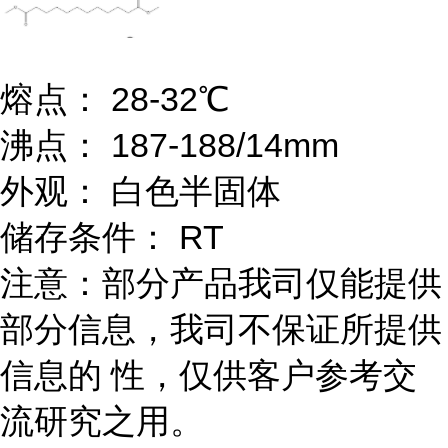
熔点： 28-32℃
沸点： 187-188/14mm
外观： 白色半固体
储存条件： RT
注意：部分产品我司仅能提供
部分信息，我司不保证所提供
信息的 性，仅供客户参考交
流研究之用。