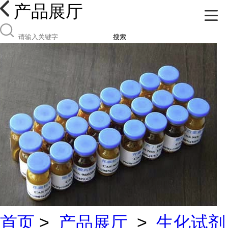
产品展厅
搜索
首页
>
产品展厅
>
生化试剂