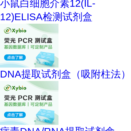
小鼠白细胞介素12(IL-
12)ELISA检测试剂盒
DNA提取试剂盒（吸附柱法）