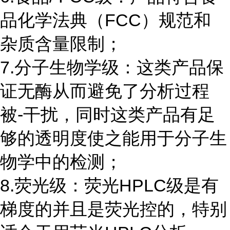
品化学法典（FCC）规范和
杂质含量限制；
7.分子生物学级：这类产品保
证无酶从而避免了分析过程
被-干扰，同时这类产品有足
够的透明度使之能用于分子生
物学中的检测；
8.荧光级：荧光HPLC级是有
梯度的并且是荧光控的，特别