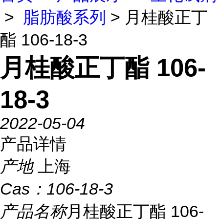
>
脂肪酸系列
> 月桂酸正丁
酯 106-18-3
月桂酸正丁酯 106-
18-3
2022-05-04
产品详情
产地
上海
Cas：
106-18-3
产品名称
月桂酸正丁酯 106-