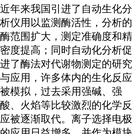
近年来我国引进了自动生化分
析仪用以监测酶活性，分析的
酶范围扩大，测定准确度和精
密度提高；同时自动化分析促
进了酶法对代谢物测定的研究
与应用，许多体内的生化反应
被模拟，过去采用强碱、强
酸、火焰等比较激烈的化学反
应被逐渐取代。离子选择电极
的应用日益增多，并作为模块