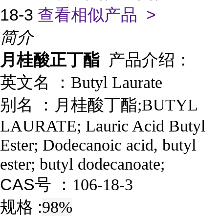
18-3
查看相似产品 >
简介
月桂酸正丁酯
产品介绍：
英文名 ：
Butyl Laurate
别名
：
月桂酸丁酯;BUTYL
LAURATE; Lauric Acid Butyl
Ester; Dodecanoic acid, butyl
ester; butyl dodecanoate;
CAS号 ：
106-18-3
规格 :
98%