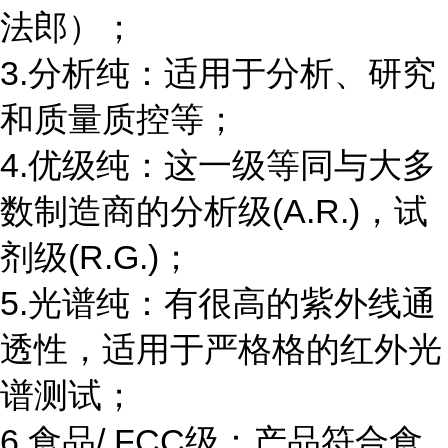
法郎）；
3.分析纯：适用于分析、研究
和质量质控等；
4.优级纯：这一级等同与大多
数制造商的分析级(A.R.)，试
剂级(R.G.)；
5.光谱纯：有很高的紫外线通
透性，适用于严格格的红外光
谱测试；
6.食品/ FCC级：产品符合食