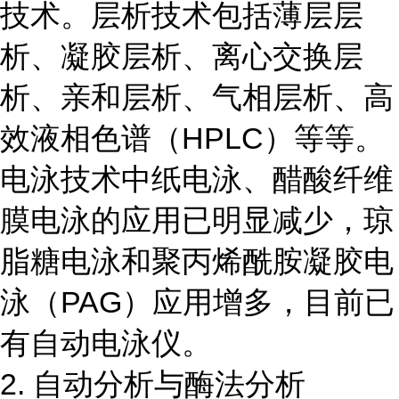
技术。层析技术包括薄层层
析、凝胶层析、离心交换层
析、亲和层析、气相层析、高
效液相色谱（HPLC）等等。
电泳技术中纸电泳、醋酸纤维
膜电泳的应用已明显减少，琼
脂糖电泳和聚丙烯酰胺凝胶电
泳（PAG）应用增多，目前已
有自动电泳仪。
2. 自动分析与酶法分析