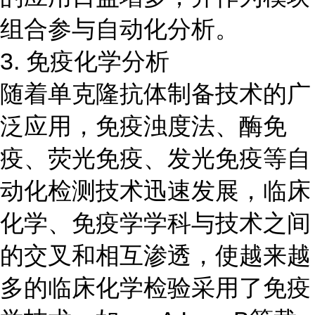
组合参与自动化分析。
3. 免疫化学分析
随着单克隆抗体制备技术的广
泛应用，免疫浊度法、酶免
疫、荧光免疫、发光免疫等自
动化检测技术迅速发展，临床
化学、免疫学学科与技术之间
的交叉和相互渗透，使越来越
多的临床化学检验采用了免疫