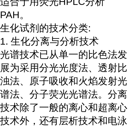
适合于用荧光HPLC分析
PAH。
生化试剂的技术分类:
1. 生化分离与分析技术
光谱技术已从单一的比色法发
展为采用分光光度法、透射比
浊法、原子吸收和火焰发射光
谱法、分子荧光光谱法。分离
技术除了一般的离心和超离心
技术外，还有层析技术和电泳