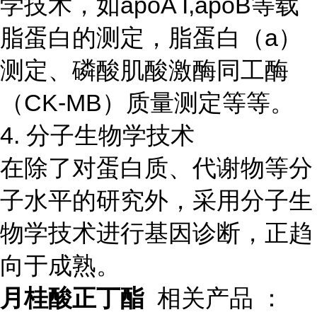
学技术，如apoA I,apoB等载
脂蛋白的测定，脂蛋白（a）
测定、磷酸肌酸激酶同工酶
（CK-MB）质量测定等等。
4. 分子生物学技术
在除了对蛋白质、代谢物等分
子水平的研究外，采用分子生
物学技术进行基因诊断，正趋
向于成熟。
月桂酸正丁酯
相关产品 ：