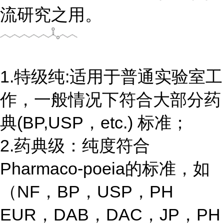
流研究之用。
1.特级纯:适用于普通实验室工
作，一般情况下符合大部分药
典(BP,USP，etc.) 标准；
2.药典级：纯度符合
Pharmaco-poeia的标准，如
（NF，BP，USP，PH
EUR，DAB，DAC，JP，PH