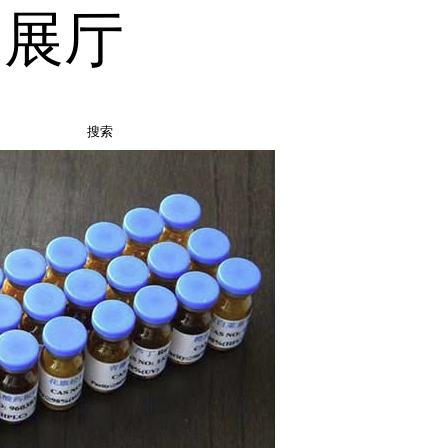
品展厅
搜索