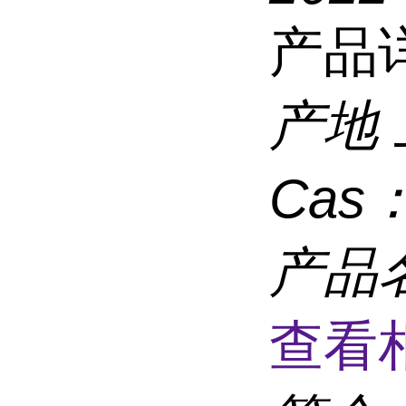
产品
产地
Cas
产品
查看