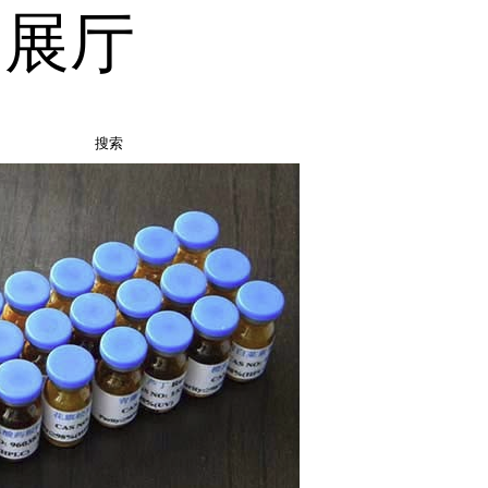
品展厅
搜索