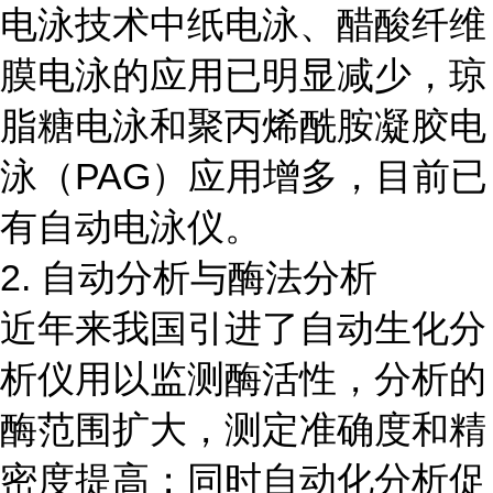
电泳技术中纸电泳、醋酸纤维
膜电泳的应用已明显减少，琼
脂糖电泳和聚丙烯酰胺凝胶电
泳（PAG）应用增多，目前已
有自动电泳仪。
2. 自动分析与酶法分析
近年来我国引进了自动生化分
析仪用以监测酶活性，分析的
酶范围扩大，测定准确度和精
密度提高；同时自动化分析促