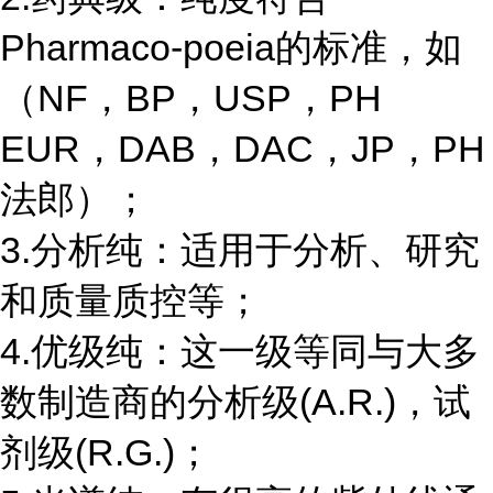
Pharmaco-poeia的标准，如
（NF，BP，USP，PH
EUR，DAB，DAC，JP，PH
法郎）；
3.分析纯：适用于分析、研究
和质量质控等；
4.优级纯：这一级等同与大多
数制造商的分析级(A.R.)，试
剂级(R.G.)；