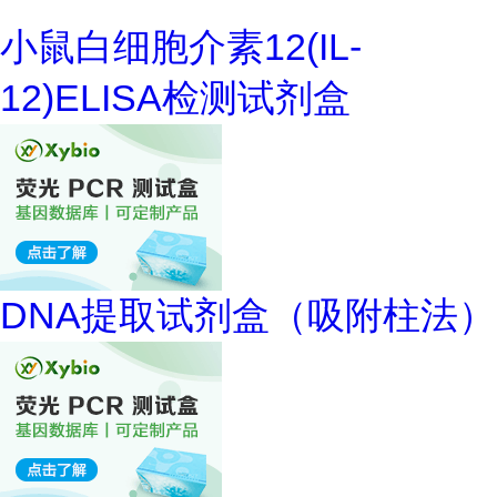
小鼠白细胞介素12(IL-
12)ELISA检测试剂盒
DNA提取试剂盒（吸附柱法）