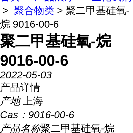
>
聚合物类
> 聚二甲基硅氧-
烷 9016-00-6
聚二甲基硅氧-烷
9016-00-6
2022-05-03
产品详情
产地
上海
Cas：
9016-00-6
产品名称
聚二甲基硅氧-烷