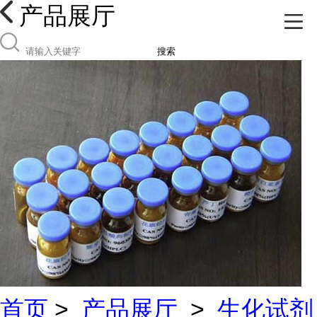
产品展厅
搜索
首页
>
产品展厅
>
生化试剂