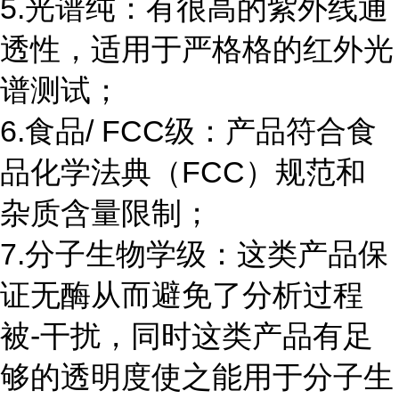
5.光谱纯：有很高的紫外线通
透性，适用于严格格的红外光
谱测试；
6.食品/ FCC级：产品符合食
品化学法典（FCC）规范和
杂质含量限制；
7.分子生物学级：这类产品保
证无酶从而避免了分析过程
被-干扰，同时这类产品有足
够的透明度使之能用于分子生