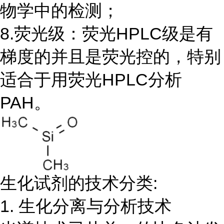
物学中的检测；
8.荧光级：荧光HPLC级是有
梯度的并且是荧光控的，特别
适合于用荧光HPLC分析
PAH。
生化试剂的技术分类:
1. 生化分离与分析技术