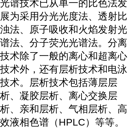
光谱技术已从单一的比色法发
展为采用分光光度法、透射比
浊法、原子吸收和火焰发射光
谱法、分子荧光光谱法。分离
技术除了一般的离心和超离心
技术外，还有层析技术和电泳
技术。层析技术包括薄层层
析、凝胶层析、离心交换层
析、亲和层析、气相层析、高
效液相色谱（HPLC）等等。