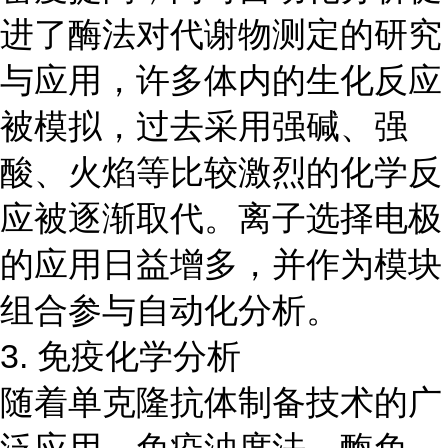
进了酶法对代谢物测定的研究
与应用，许多体内的生化反应
被模拟，过去采用强碱、强
酸、火焰等比较激烈的化学反
应被逐渐取代。离子选择电极
的应用日益增多，并作为模块
组合参与自动化分析。
3. 免疫化学分析
随着单克隆抗体制备技术的广
泛应用，免疫浊度法、酶免