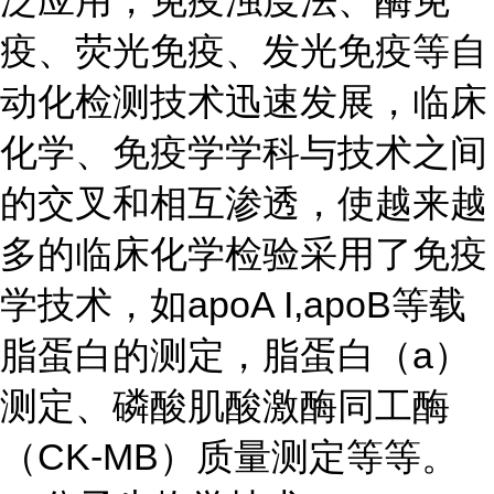
疫、荧光免疫、发光免疫等自
动化检测技术迅速发展，临床
化学、免疫学学科与技术之间
的交叉和相互渗透，使越来越
多的临床化学检验采用了免疫
学技术，如apoA I,apoB等载
脂蛋白的测定，脂蛋白（a）
测定、磷酸肌酸激酶同工酶
（CK-MB）质量测定等等。