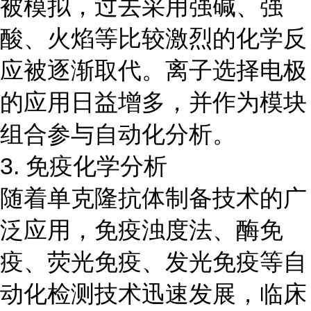
被模拟，过去采用强碱、强
酸、火焰等比较激烈的化学反
应被逐渐取代。离子选择电极
的应用日益增多，并作为模块
组合参与自动化分析。
3. 免疫化学分析
随着单克隆抗体制备技术的广
泛应用，免疫浊度法、酶免
疫、荧光免疫、发光免疫等自
动化检测技术迅速发展，临床