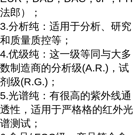
法郎）；
3.分析纯：适用于分析、研究
和质量质控等；
4.优级纯：这一级等同与大多
数制造商的分析级(A.R.)，试
剂级(R.G.)；
5.光谱纯：有很高的紫外线通
透性，适用于严格格的红外光
谱测试；