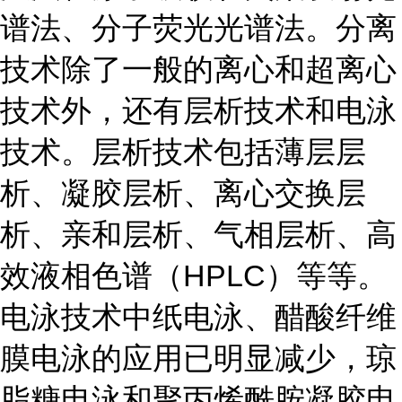
谱法、分子荧光光谱法。分离
技术除了一般的离心和超离心
技术外，还有层析技术和电泳
技术。层析技术包括薄层层
析、凝胶层析、离心交换层
析、亲和层析、气相层析、高
效液相色谱（HPLC）等等。
电泳技术中纸电泳、醋酸纤维
膜电泳的应用已明显减少，琼
脂糖电泳和聚丙烯酰胺凝胶电