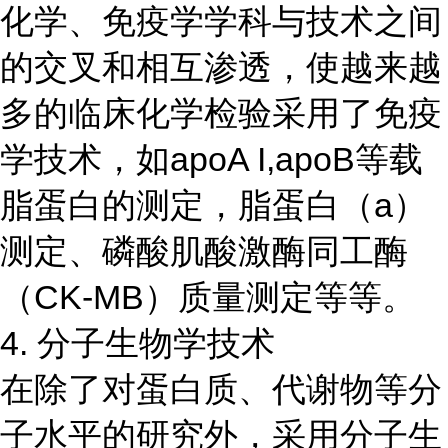
化学、免疫学学科与技术之间
的交叉和相互渗透，使越来越
多的临床化学检验采用了免疫
学技术，如apoA I,apoB等载
脂蛋白的测定，脂蛋白（a）
测定、磷酸肌酸激酶同工酶
（CK-MB）质量测定等等。
4. 分子生物学技术
在除了对蛋白质、代谢物等分
子水平的研究外，采用分子生