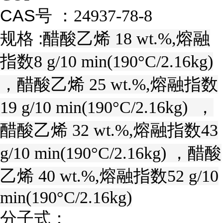
CAS号 ：
24937-78-8
规格 :
醋酸乙烯 18 wt.%,熔融
指数8 g/10 min(190°C/2.16kg)
，醋酸乙烯 25 wt.%,熔融指数
19 g/10 min(190°C/2.16kg) ，
醋酸乙烯 32 wt.%,熔融指数43
g/10 min(190°C/2.16kg) ，醋酸
乙烯 40 wt.%,熔融指数52 g/10
min(190°C/2.16kg)
分子式：