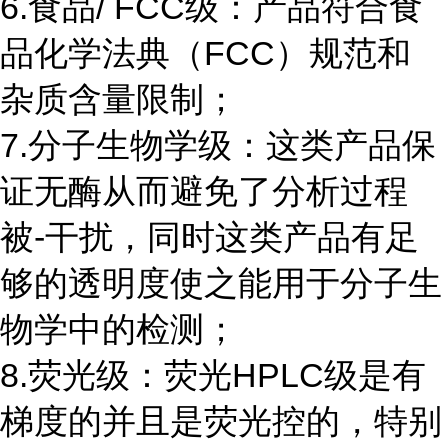
6.食品/ FCC级：产品符合食
品化学法典（FCC）规范和
杂质含量限制；
7.分子生物学级：这类产品保
证无酶从而避免了分析过程
被-干扰，同时这类产品有足
够的透明度使之能用于分子生
物学中的检测；
8.荧光级：荧光HPLC级是有
梯度的并且是荧光控的，特别