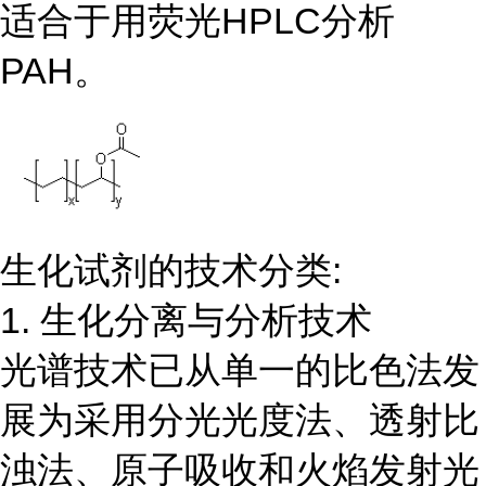
适合于用荧光HPLC分析
PAH。
生化试剂的技术分类:
1. 生化分离与分析技术
光谱技术已从单一的比色法发
展为采用分光光度法、透射比
浊法、原子吸收和火焰发射光