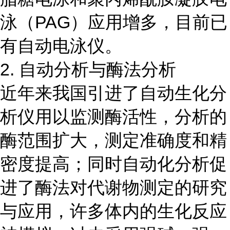
泳（PAG）应用增多，目前已
有自动电泳仪。
2. 自动分析与酶法分析
近年来我国引进了自动生化分
析仪用以监测酶活性，分析的
酶范围扩大，测定准确度和精
密度提高；同时自动化分析促
进了酶法对代谢物测定的研究
与应用，许多体内的生化反应