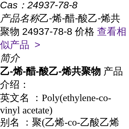
Cas：
24937-78-8
产品名称
乙-烯-醋-酸乙-烯共
聚物 24937-78-8 价格
查看相
似产品 >
简介
乙-烯-醋-酸乙-烯共聚物
产品
介绍：
英文名 ：
Poly(ethylene-co-
vinyl acetate)
别名 ：
聚(乙烯-co-乙酸乙烯