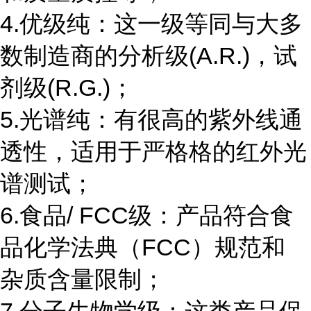
4.优级纯：这一级等同与大多
数制造商的分析级(A.R.)，试
剂级(R.G.)；
5.光谱纯：有很高的紫外线通
透性，适用于严格格的红外光
谱测试；
6.食品/ FCC级：产品符合食
品化学法典（FCC）规范和
杂质含量限制；
7.分子生物学级：这类产品保