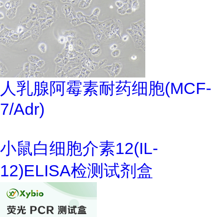
人乳腺阿霉素耐药细胞(MCF-
7/Adr)
小鼠白细胞介素12(IL-
12)ELISA检测试剂盒