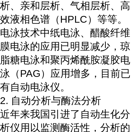
析、亲和层析、气相层析、高
效液相色谱（HPLC）等等。
电泳技术中纸电泳、醋酸纤维
膜电泳的应用已明显减少，琼
脂糖电泳和聚丙烯酰胺凝胶电
泳（PAG）应用增多，目前已
有自动电泳仪。
2. 自动分析与酶法分析
近年来我国引进了自动生化分
析仪用以监测酶活性，分析的