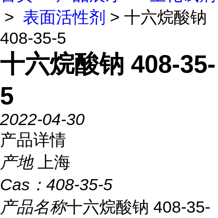
>
表面活性剂
> 十六烷酸钠
408-35-5
十六烷酸钠 408-35-
5
2022-04-30
产品详情
产地
上海
Cas：
408-35-5
产品名称
十六烷酸钠 408-35-