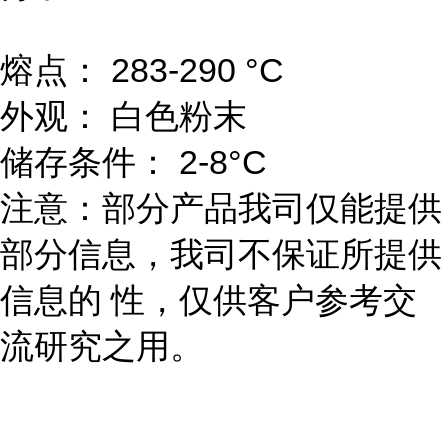
熔点： 283-290 °C
外观： 白色粉末
储存条件： 2-8°C
注意：部分产品我司仅能提供
部分信息，我司不保证所提供
信息的 性，仅供客户参考交
流研究之用。