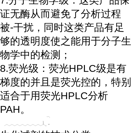
证无酶从而避免了分析过程
被-干扰，同时这类产品有足
够的透明度使之能用于分子生
物学中的检测；
8.荧光级：荧光HPLC级是有
梯度的并且是荧光控的，特别
适合于用荧光HPLC分析
PAH。