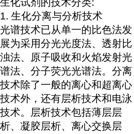
生化试剂的技术分类:
1. 生化分离与分析技术
光谱技术已从单一的比色法发
展为采用分光光度法、透射比
浊法、原子吸收和火焰发射光
谱法、分子荧光光谱法。分离
技术除了一般的离心和超离心
技术外，还有层析技术和电泳
技术。层析技术包括薄层层
析、凝胶层析、离心交换层