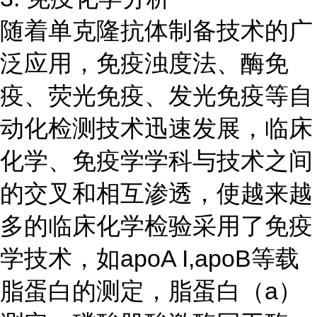
随着单克隆抗体制备技术的广
泛应用，免疫浊度法、酶免
疫、荧光免疫、发光免疫等自
动化检测技术迅速发展，临床
化学、免疫学学科与技术之间
的交叉和相互渗透，使越来越
多的临床化学检验采用了免疫
学技术，如apoA I,apoB等载
脂蛋白的测定，脂蛋白（a）