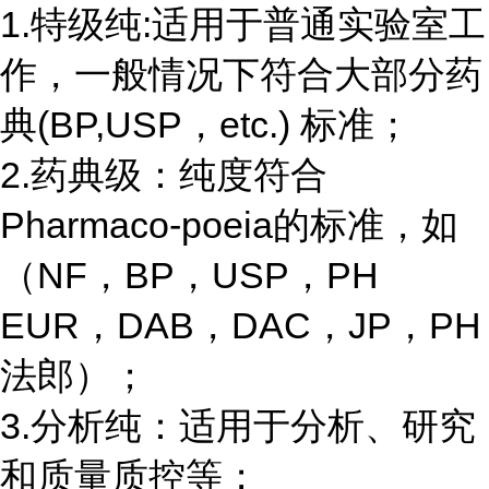
1.特级纯:适用于普通实验室工
作，一般情况下符合大部分药
典(BP,USP，etc.) 标准；
2.药典级：纯度符合
Pharmaco-poeia的标准，如
（NF，BP，USP，PH
EUR，DAB，DAC，JP，PH
法郎）；
3.分析纯：适用于分析、研究
和质量质控等；