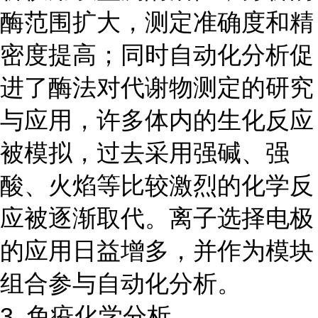
酶范围扩大，测定准确度和精
密度提高；同时自动化分析促
进了酶法对代谢物测定的研究
与应用，许多体内的生化反应
被模拟，过去采用强碱、强
酸、火焰等比较激烈的化学反
应被逐渐取代。离子选择电极
的应用日益增多，并作为模块
组合参与自动化分析。
3. 免疫化学分析