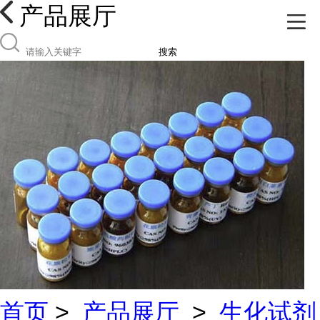
产品展厅
搜索
首页
>
产品展厅
>
生化试剂