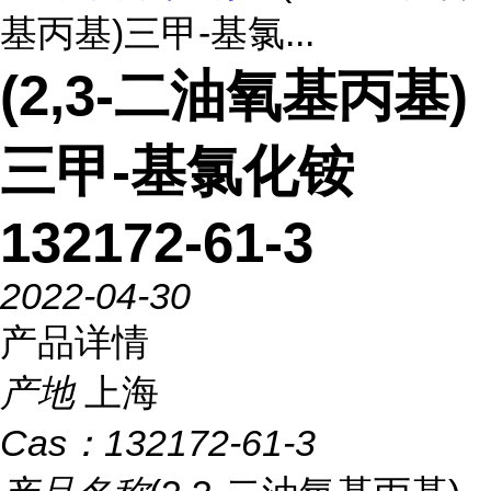
基丙基)三甲-基氯...
(2,3-二油氧基丙基)
三甲-基氯化铵
132172-61-3
2022-04-30
产品详情
产地
上海
Cas：
132172-61-3