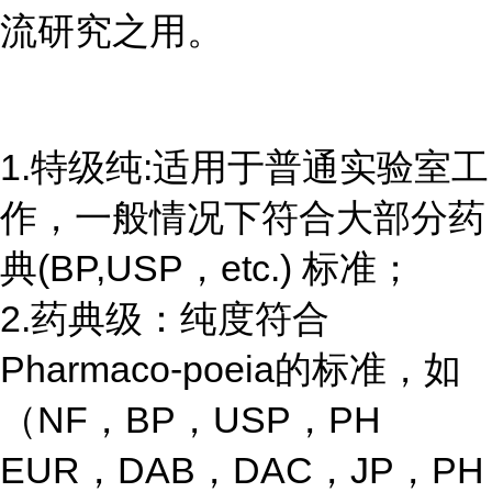
流研究之用。
1.特级纯:适用于普通实验室工
作，一般情况下符合大部分药
典(BP,USP，etc.) 标准；
2.药典级：纯度符合
Pharmaco-poeia的标准，如
（NF，BP，USP，PH
EUR，DAB，DAC，JP，PH