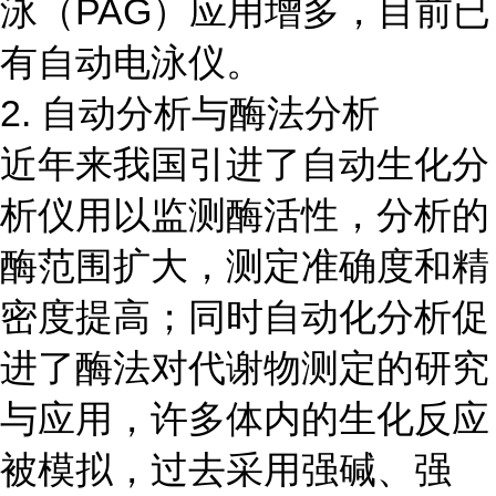
泳（PAG）应用增多，目前已
有自动电泳仪。
2. 自动分析与酶法分析
近年来我国引进了自动生化分
析仪用以监测酶活性，分析的
酶范围扩大，测定准确度和精
密度提高；同时自动化分析促
进了酶法对代谢物测定的研究
与应用，许多体内的生化反应
被模拟，过去采用强碱、强