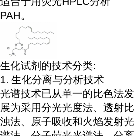
适合于用荧光HPLC分析
PAH。
生化试剂的技术分类:
1. 生化分离与分析技术
光谱技术已从单一的比色法发
展为采用分光光度法、透射比
浊法、原子吸收和火焰发射光
谱法、分子荧光光谱法。分离