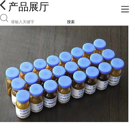
产品展厅
搜索