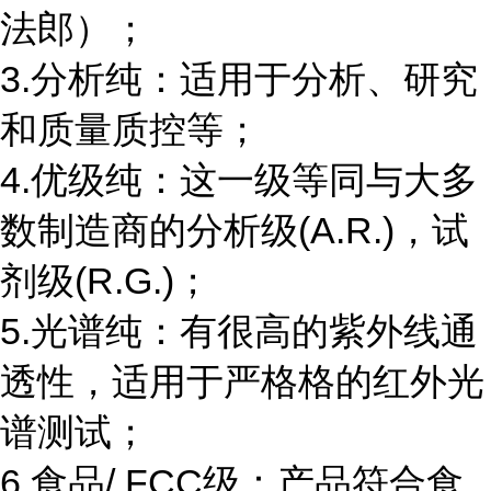
法郎）；
3.分析纯：适用于分析、研究
和质量质控等；
4.优级纯：这一级等同与大多
数制造商的分析级(A.R.)，试
剂级(R.G.)；
5.光谱纯：有很高的紫外线通
透性，适用于严格格的红外光
谱测试；
6.食品/ FCC级：产品符合食