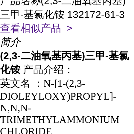
产品名称
(2,3-二油氧基丙基)
三甲-基氯化铵 132172-61-3
查看相似产品 >
简介
(2,3-二油氧基丙基)三甲-基氯
化铵
产品介绍：
英文名 ：
N-[1-(2,3-
DIOLEYLOXY)PROPYL]-
N,N,N-
TRIMETHYLAMMONIUM
CHLORIDE