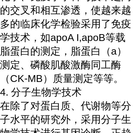
的交叉和相互渗透，使越来越
多的临床化学检验采用了免疫
学技术，如apoA I,apoB等载
脂蛋白的测定，脂蛋白（a）
测定、磷酸肌酸激酶同工酶
（CK-MB）质量测定等等。
4. 分子生物学技术
在除了对蛋白质、代谢物等分
子水平的研究外，采用分子生
物学技术进行基因诊断，正趋