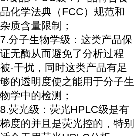
品化学法典（FCC）规范和
杂质含量限制；
7.分子生物学级：这类产品保
证无酶从而避免了分析过程
被-干扰，同时这类产品有足
够的透明度使之能用于分子生
物学中的检测；
8.荧光级：荧光HPLC级是有
梯度的并且是荧光控的，特别