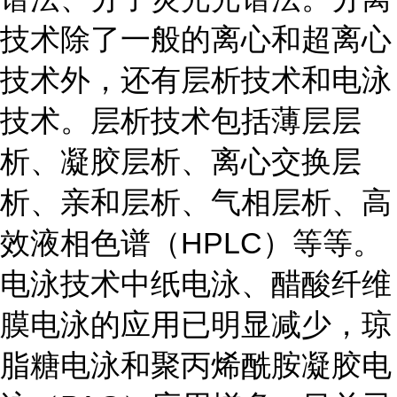
技术除了一般的离心和超离心
技术外，还有层析技术和电泳
技术。层析技术包括薄层层
析、凝胶层析、离心交换层
析、亲和层析、气相层析、高
效液相色谱（HPLC）等等。
电泳技术中纸电泳、醋酸纤维
膜电泳的应用已明显减少，琼
脂糖电泳和聚丙烯酰胺凝胶电