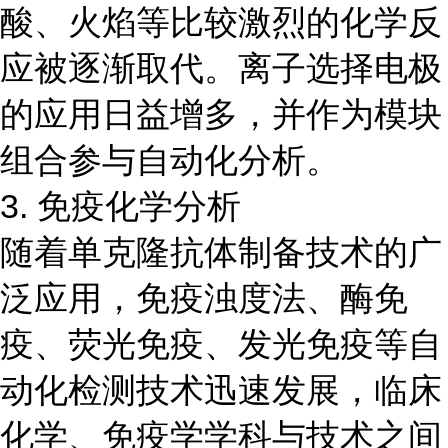
酸、火焰等比较激烈的化学反
应被逐渐取代。离子选择电极
的应用日益增多，并作为模块
组合参与自动化分析。
3. 免疫化学分析
随着单克隆抗体制备技术的广
泛应用，免疫浊度法、酶免
疫、荧光免疫、发光免疫等自
动化检测技术迅速发展，临床
化学、免疫学学科与技术之间