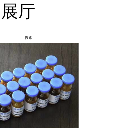
品展厅
搜索