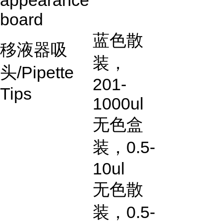
board
蓝色散
移液器吸
装，
头
/Pipette
201-
Tips
1000ul
无色盒
装，
0.5-
10ul
无色散
装，
0.5-