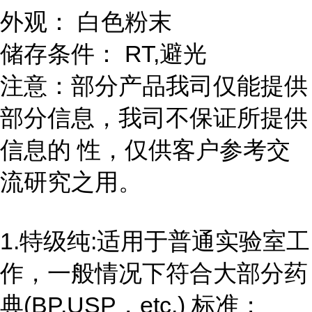
外观： 白色粉末
储存条件： RT,避光
注意：部分产品我司仅能提供
部分信息，我司不保证所提供
信息的 性，仅供客户参考交
流研究之用。
1.特级纯:适用于普通实验室工
作，一般情况下符合大部分药
典(BP,USP，etc.) 标准；