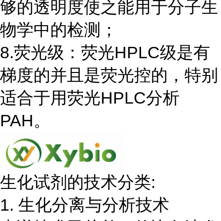
够的透明度使之能用于分子生
物学中的检测；
8.荧光级：荧光HPLC级是有
梯度的并且是荧光控的，特别
适合于用荧光HPLC分析
PAH。
生化试剂的技术分类:
1. 生化分离与分析技术