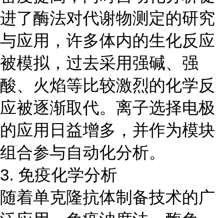
进了酶法对代谢物测定的研究
与应用，许多体内的生化反应
被模拟，过去采用强碱、强
酸、火焰等比较激烈的化学反
应被逐渐取代。离子选择电极
的应用日益增多，并作为模块
组合参与自动化分析。
3. 免疫化学分析
随着单克隆抗体制备技术的广