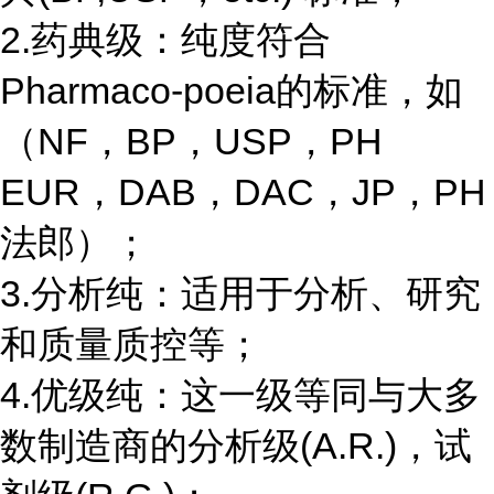
2.药典级：纯度符合
Pharmaco-poeia的标准，如
（NF，BP，USP，PH
EUR，DAB，DAC，JP，PH
法郎）；
3.分析纯：适用于分析、研究
和质量质控等；
4.优级纯：这一级等同与大多
数制造商的分析级(A.R.)，试