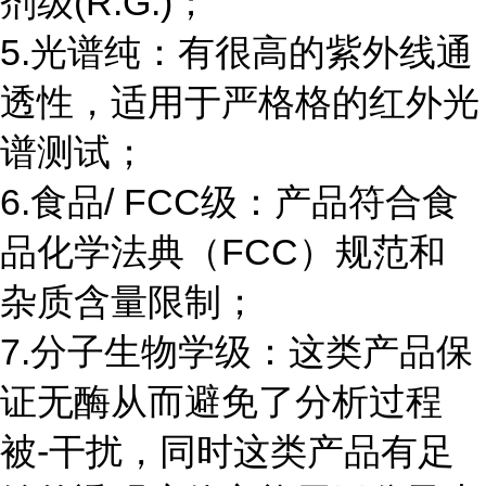
剂级(R.G.)；
5.光谱纯：有很高的紫外线通
透性，适用于严格格的红外光
谱测试；
6.食品/ FCC级：产品符合食
品化学法典（FCC）规范和
杂质含量限制；
7.分子生物学级：这类产品保
证无酶从而避免了分析过程
被-干扰，同时这类产品有足