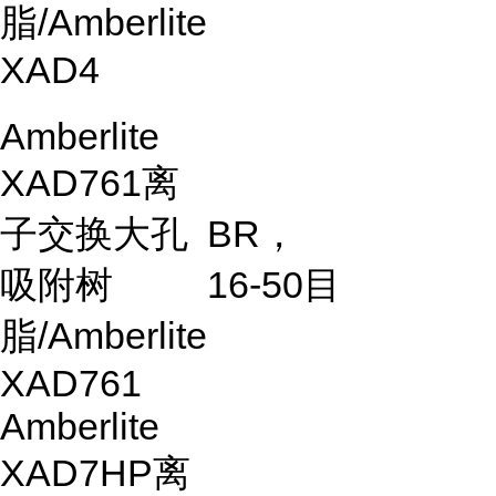
脂
/Amberlite
XAD4
Amberlite
XAD761
离
子交换大孔
BR
，
吸附树
16-50
目
脂
/Amberlite
XAD761
Amberlite
XAD7HP
离