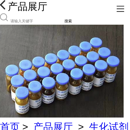
产品展厅
搜索
首页
>
产品展厅
>
生化试剂