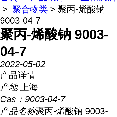
>
聚合物类
> 聚丙-烯酸钠
9003-04-7
聚丙-烯酸钠 9003-
04-7
2022-05-02
产品详情
产地
上海
Cas：
9003-04-7
产品名称
聚丙-烯酸钠 9003-