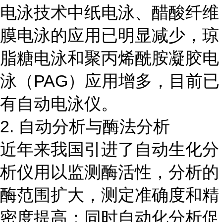
电泳技术中纸电泳、醋酸纤维
膜电泳的应用已明显减少，琼
脂糖电泳和聚丙烯酰胺凝胶电
泳（PAG）应用增多，目前已
有自动电泳仪。
2. 自动分析与酶法分析
近年来我国引进了自动生化分
析仪用以监测酶活性，分析的
酶范围扩大，测定准确度和精
密度提高；同时自动化分析促