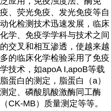
泛应用，免疫浊度法、酶免
疫、荧光免疫、发光免疫等自
动化检测技术迅速发展，临床
化学、免疫学学科与技术之间
的交叉和相互渗透，使越来越
多的临床化学检验采用了免疫
学技术，如apoA I,apoB等载
脂蛋白的测定，脂蛋白（a）
测定、磷酸肌酸激酶同工酶
（CK-MB）质量测定等等。