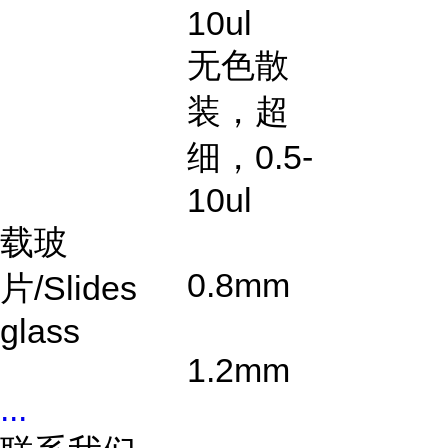
10ul
无色散
装，超
细，
0.5-
10ul
载玻
0.8mm
片
/Slides
glass
1.2mm
...