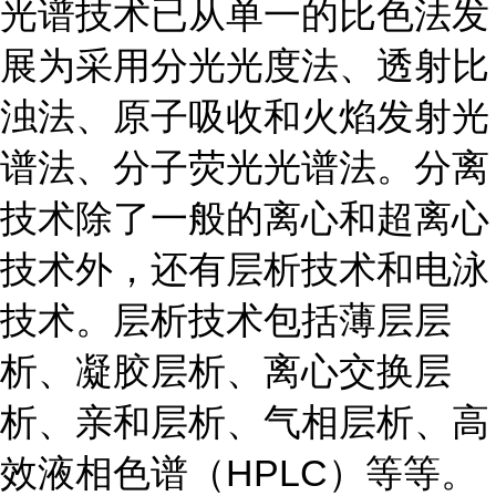
光谱技术已从单一的比色法发
展为采用分光光度法、透射比
浊法、原子吸收和火焰发射光
谱法、分子荧光光谱法。分离
技术除了一般的离心和超离心
技术外，还有层析技术和电泳
技术。层析技术包括薄层层
析、凝胶层析、离心交换层
析、亲和层析、气相层析、高
效液相色谱（HPLC）等等。