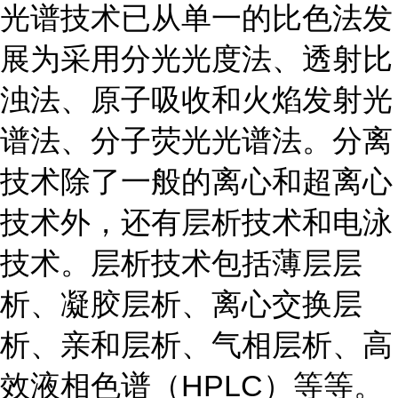
光谱技术已从单一的比色法发
展为采用分光光度法、透射比
浊法、原子吸收和火焰发射光
谱法、分子荧光光谱法。分离
技术除了一般的离心和超离心
技术外，还有层析技术和电泳
技术。层析技术包括薄层层
析、凝胶层析、离心交换层
析、亲和层析、气相层析、高
效液相色谱（HPLC）等等。