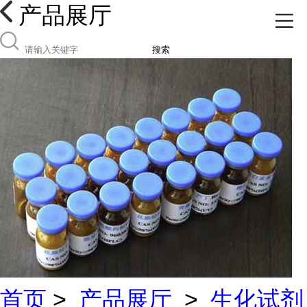
产品展厅
搜索
首页
>
产品展厅
>
生化试剂