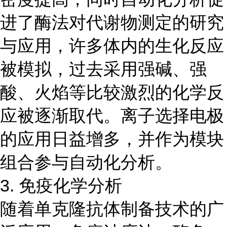
进了酶法对代谢物测定的研究
与应用，许多体内的生化反应
被模拟，过去采用强碱、强
酸、火焰等比较激烈的化学反
应被逐渐取代。离子选择电极
的应用日益增多，并作为模块
组合参与自动化分析。
3. 免疫化学分析
随着单克隆抗体制备技术的广