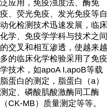
泛应用，免疫浊度法、酶免
疫、荧光免疫、发光免疫等自
动化检测技术迅速发展，临床
化学、免疫学学科与技术之间
的交叉和相互渗透，使越来越
多的临床化学检验采用了免疫
学技术，如apoA I,apoB等载
脂蛋白的测定，脂蛋白（a）
测定、磷酸肌酸激酶同工酶
（CK-MB）质量测定等等。