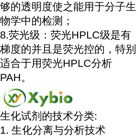
够的透明度使之能用于分子生
物学中的检测；
8.荧光级：荧光HPLC级是有
梯度的并且是荧光控的，特别
适合于用荧光HPLC分析
PAH。
生化试剂的技术分类:
1. 生化分离与分析技术