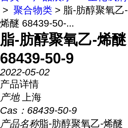
>
聚合物类
> 脂-肪醇聚氧乙-
烯醚 68439-50-...
脂-肪醇聚氧乙-烯醚
68439-50-9
2022-05-02
产品详情
产地
上海
Cas：
68439-50-9
产品名称
脂-肪醇聚氧乙-烯醚