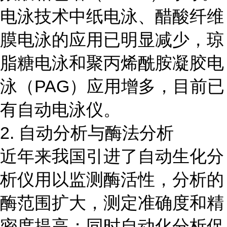
电泳技术中纸电泳、醋酸纤维
膜电泳的应用已明显减少，琼
脂糖电泳和聚丙烯酰胺凝胶电
泳（PAG）应用增多，目前已
有自动电泳仪。
2. 自动分析与酶法分析
近年来我国引进了自动生化分
析仪用以监测酶活性，分析的
酶范围扩大，测定准确度和精
密度提高；同时自动化分析促