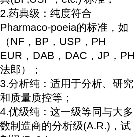
2.药典级：纯度符合
Pharmaco-poeia的标准，如
（NF，BP，USP，PH
EUR，DAB，DAC，JP，PH
法郎）；
3.分析纯：适用于分析、研究
和质量质控等；
4.优级纯：这一级等同与大多
数制造商的分析级(A.R.)，试