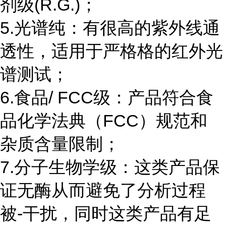
剂级(R.G.)；
5.光谱纯：有很高的紫外线通
透性，适用于严格格的红外光
谱测试；
6.食品/ FCC级：产品符合食
品化学法典（FCC）规范和
杂质含量限制；
7.分子生物学级：这类产品保
证无酶从而避免了分析过程
被-干扰，同时这类产品有足