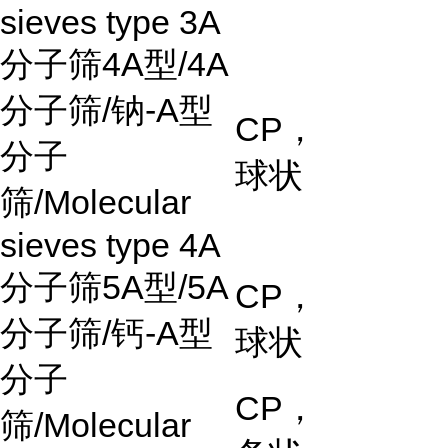
sieves type 3A
分子筛
4A
型
/4A
分子筛
/
钠
-A
型
CP
，
分子
球状
筛
/Molecular
sieves type 4A
分子筛
5A
型
/5A
CP
，
分子筛
/
钙
-A
型
球状
分子
CP
，
筛
/Molecular