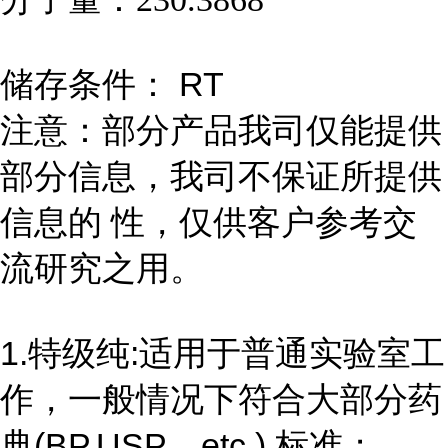
储存条件： RT
注意：部分产品我司仅能提供
部分信息，我司不保证所提供
信息的 性，仅供客户参考交
流研究之用。
1.特级纯:适用于普通实验室工
作，一般情况下符合大部分药
典(BP,USP，etc.) 标准；