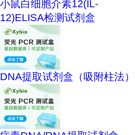
小鼠白细胞介素12(IL-
12)ELISA检测试剂盒
DNA提取试剂盒（吸附柱法）