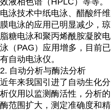
效液相色谱（HPLC）等等。
电泳技术中纸电泳、醋酸纤维
膜电泳的应用已明显减少，琼
脂糖电泳和聚丙烯酰胺凝胶电
泳（PAG）应用增多，目前已
有自动电泳仪。
2. 自动分析与酶法分析
近年来我国引进了自动生化分
析仪用以监测酶活性，分析的
酶范围扩大，测定准确度和精