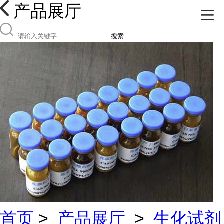
产品展厅
搜索
首页
>
产品展厅
>
生化试剂