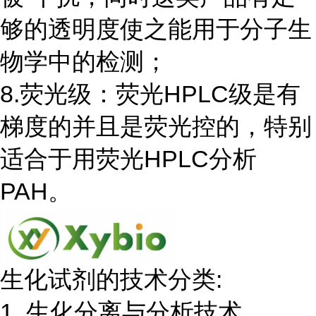
够的透明度使之能用于分子生
物学中的检测；
8.荧光级：荧光HPLC级是有
梯度的并且是荧光控的，特别
适合于用荧光HPLC分析
PAH。
生化试剂的技术分类:
1. 生化分离与分析技术