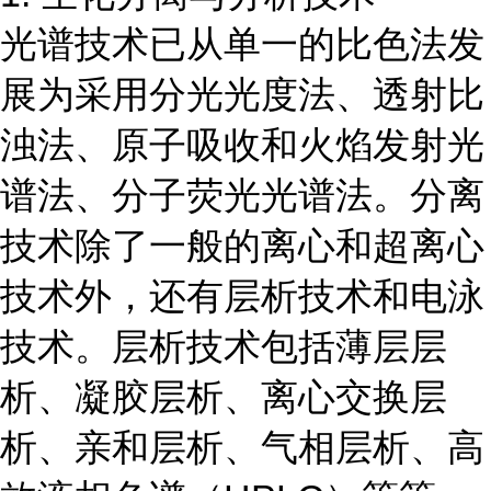
光谱技术已从单一的比色法发
展为采用分光光度法、透射比
浊法、原子吸收和火焰发射光
谱法、分子荧光光谱法。分离
技术除了一般的离心和超离心
技术外，还有层析技术和电泳
技术。层析技术包括薄层层
析、凝胶层析、离心交换层
析、亲和层析、气相层析、高