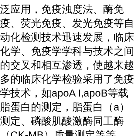
泛应用，免疫浊度法、酶免
疫、荧光免疫、发光免疫等自
动化检测技术迅速发展，临床
化学、免疫学学科与技术之间
的交叉和相互渗透，使越来越
多的临床化学检验采用了免疫
学技术，如apoA I,apoB等载
脂蛋白的测定，脂蛋白（a）
测定、磷酸肌酸激酶同工酶
（CK-MB）质量测定等等。