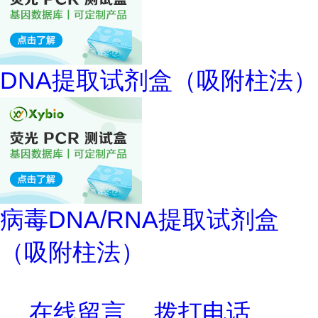
DNA提取试剂盒（吸附柱法）
病毒DNA/RNA提取试剂盒
（吸附柱法）
在线留言
拨打电话