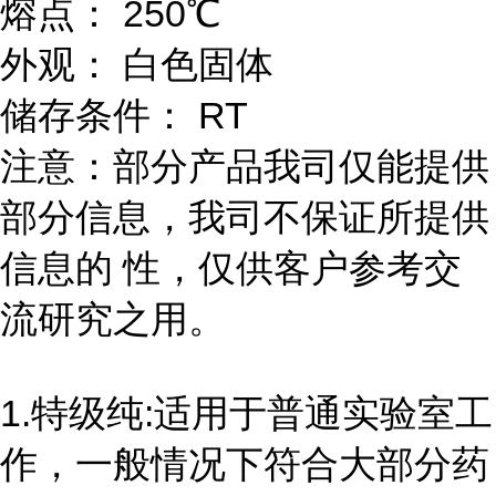
熔点： 250℃
外观： 白色固体
储存条件： RT
注意：部分产品我司仅能提供
部分信息，我司不保证所提供
信息的 性，仅供客户参考交
流研究之用。
1.特级纯:适用于普通实验室工
作，一般情况下符合大部分药