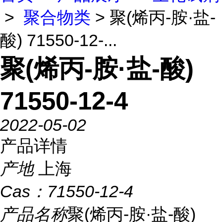
>
聚合物类
> 聚(烯丙-胺·盐-
酸) 71550-12-...
聚(烯丙-胺·盐-酸)
71550-12-4
2022-05-02
产品详情
产地
上海
Cas：
71550-12-4
产品名称
聚(烯丙-胺·盐-酸)