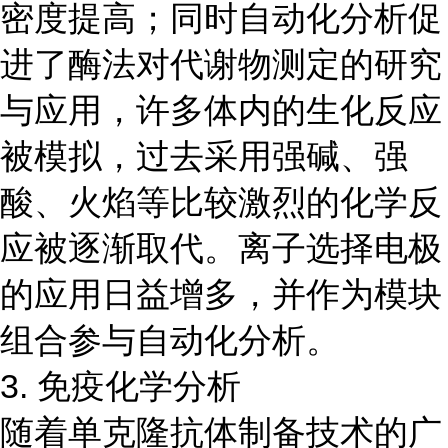
密度提高；同时自动化分析促
进了酶法对代谢物测定的研究
与应用，许多体内的生化反应
被模拟，过去采用强碱、强
酸、火焰等比较激烈的化学反
应被逐渐取代。离子选择电极
的应用日益增多，并作为模块
组合参与自动化分析。
3. 免疫化学分析
随着单克隆抗体制备技术的广