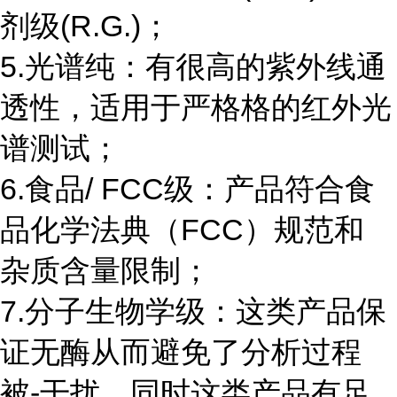
剂级(R.G.)；
5.光谱纯：有很高的紫外线通
透性，适用于严格格的红外光
谱测试；
6.食品/ FCC级：产品符合食
品化学法典（FCC）规范和
杂质含量限制；
7.分子生物学级：这类产品保
证无酶从而避免了分析过程
被-干扰，同时这类产品有足